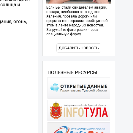
 солнца и
Если Вы стали свидетелем аварии,
пожара, необычного погодного
явления, провала дороги или
ания, огонь,
прорыва теплотрассы, сообщите об
этом в ленте народных новостей.
Загружайте фотографии через
специальную форму.
ДОБАВИТЬ НОВОСТЬ
ПОЛЕЗНЫЕ РЕСУРСЫ