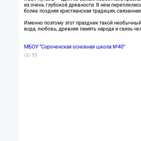
из очень глубокой древности. В нём переплелись
более поздняя христианская традиция, связанная
Именно поэтому этот праздник такой необычный. 
вода, любовь, древняя память народа и связь че
МБОУ "Сороченская основная школа №40"
11