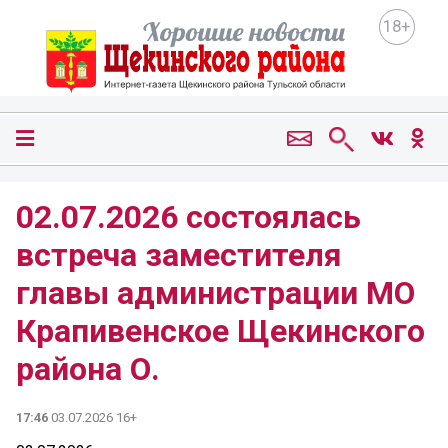
18+
02.07.2026 состоялась
встреча заместителя
главы администрации МО
Крапивенское Щекинского
района О.
17:46
03.07.2026 16+