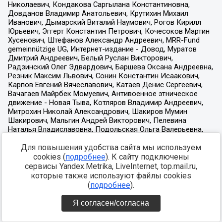
Для повышения удобства сайта мы используем
cookies (
подробнее
). К сайту подключены
сервисы Yandex.Metrika, LiveInternet, top.mail.ru,
которые также используют файлы cookies
(
подробнее
).
Я согласен/согласна