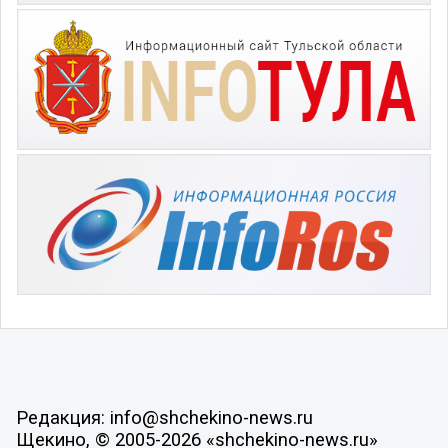
Редакция: info@shchekino-news.ru
Щекино, © 2005-2026 «shchekino-news.ru»