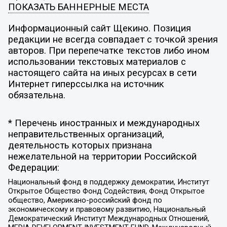
ПОКАЗАТЬ БАННЕРНЫЕ МЕСТА
Информационный сайт Щекино. Позиция
редакции не всегда совпадает с точкой зрения
авторов. При перепечатке текстов либо ином
использовании текстовых материалов с
настоящего сайта на иных ресурсах в сети
Интернет гиперссылка на источник
обязательна.
* Перечень иностранных и международных
неправительственных организаций,
деятельность которых признана
нежелательной на территории Российской
Федерации:
Национальный фонд в поддержку демократии, Институт
Открытое Общество Фонд Содействия, Фонд Открытое
общество, Американо-российский фонд по
экономическому и правовому развитию, Национальный
Демократический Институт Международных Отношений,