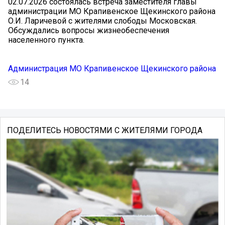
02.07.2026 состоялась встреча заместителя главы
администрации МО Крапивенское Щекинского района
О.И. Ларичевой с жителями слободы Московская.
Обсуждались вопросы жизнеобеспечения
населенного пункта.
Администрация МО Крапивенское Щекинского района
14
ПОДЕЛИТЕСЬ НОВОСТЯМИ С ЖИТЕЛЯМИ ГОРОДА