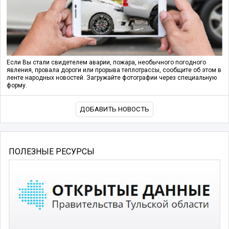
Если Вы стали свидетелем аварии, пожара, необычного погодного
явления, провала дороги или прорыва теплотрассы, сообщите об этом в
ленте народных новостей. Загружайте фотографии через специальную
форму.
ДОБАВИТЬ НОВОСТЬ
ПОЛЕЗНЫЕ РЕСУРСЫ