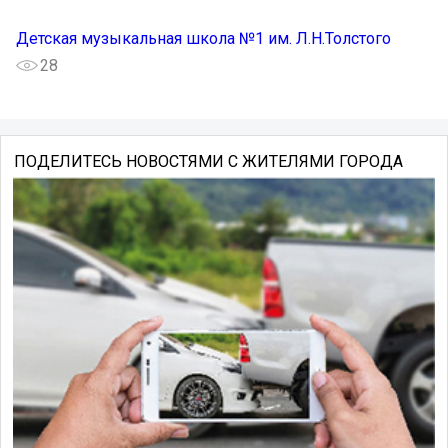
Детская музыкальная школа №1 им. Л.Н.Толстого
28
ПОДЕЛИТЕСЬ НОВОСТЯМИ С ЖИТЕЛЯМИ ГОРОДА