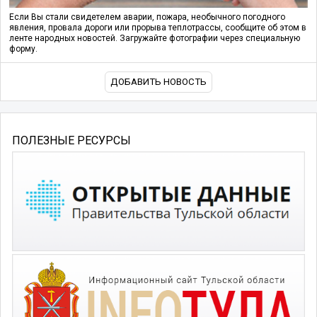
Если Вы стали свидетелем аварии, пожара, необычного погодного
явления, провала дороги или прорыва теплотрассы, сообщите об этом в
ленте народных новостей. Загружайте фотографии через специальную
форму.
ДОБАВИТЬ НОВОСТЬ
ПОЛЕЗНЫЕ РЕСУРСЫ