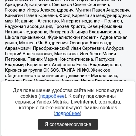
Для повышения удобства сайта мы используем
cookies (
подробнее
). К сайту подключены
сервисы Yandex.Metrika, LiveInternet, top.mail.ru,
которые также используют файлы cookies
(
подробнее
).
Я согласен/согласна