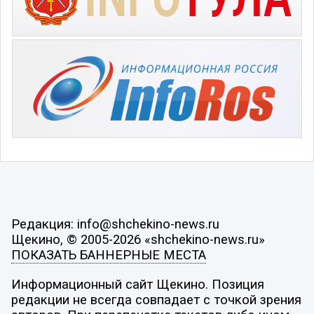
Редакция: info@shchekino-news.ru
Щекино, © 2005-2026 «shchekino-news.ru»
ПОКАЗАТЬ БАННЕРНЫЕ МЕСТА
Информационный сайт Щекино. Позиция
редакции не всегда совпадает с точкой зрения