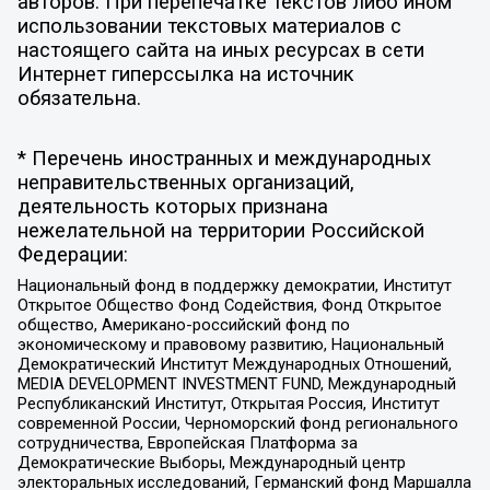
авторов. При перепечатке текстов либо ином
использовании текстовых материалов с
настоящего сайта на иных ресурсах в сети
Интернет гиперссылка на источник
обязательна.
* Перечень иностранных и международных
неправительственных организаций,
деятельность которых признана
нежелательной на территории Российской
Федерации:
Национальный фонд в поддержку демократии, Институт
Открытое Общество Фонд Содействия, Фонд Открытое
общество, Американо-российский фонд по
экономическому и правовому развитию, Национальный
Демократический Институт Международных Отношений,
MEDIA DEVELOPMENT INVESTMENT FUND, Международный
Республиканский Институт, Открытая Россия, Институт
современной России, Черноморский фонд регионального
сотрудничества, Европейская Платформа за
Демократические Выборы, Международный центр
электоральных исследований, Германский фонд Маршалла