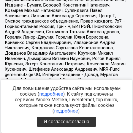
Для повышения удобства сайта мы используем
cookies (
подробнее
). К сайту подключены
сервисы Yandex.Metrika, LiveInternet, top.mail.ru,
которые также используют файлы cookies
(
подробнее
).
Я согласен/согласна