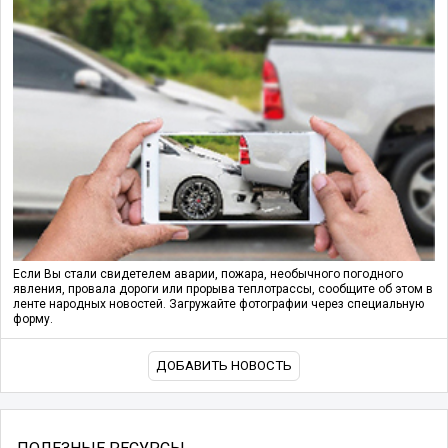
Если Вы стали свидетелем аварии, пожара, необычного погодного
явления, провала дороги или прорыва теплотрассы, сообщите об этом в
ленте народных новостей. Загружайте фотографии через специальную
форму.
ДОБАВИТЬ НОВОСТЬ