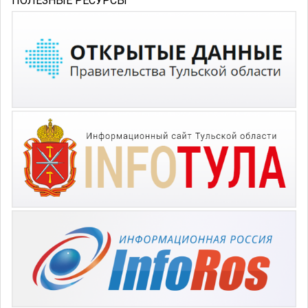
ПОЛЕЗНЫЕ РЕСУРСЫ