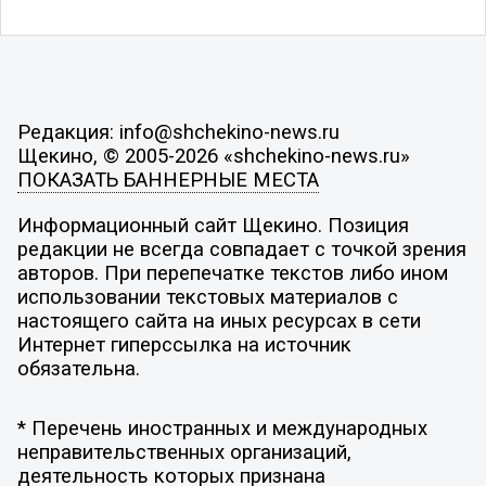
Редакция: info@shchekino-news.ru
Щекино, © 2005-2026 «shchekino-news.ru»
ПОКАЗАТЬ БАННЕРНЫЕ МЕСТА
Информационный сайт Щекино. Позиция
редакции не всегда совпадает с точкой зрения
авторов. При перепечатке текстов либо ином
использовании текстовых материалов с
настоящего сайта на иных ресурсах в сети
Интернет гиперссылка на источник
обязательна.
* Перечень иностранных и международных
неправительственных организаций,
деятельность которых признана