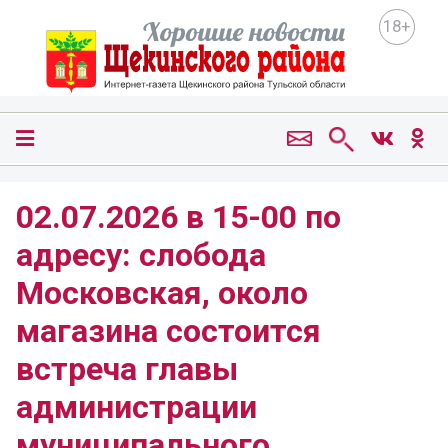
18+
02.07.2026 в 15-00 по
адресу: слобода
Московская, около
магазина состоится
встреча главы
администрации
муниципального