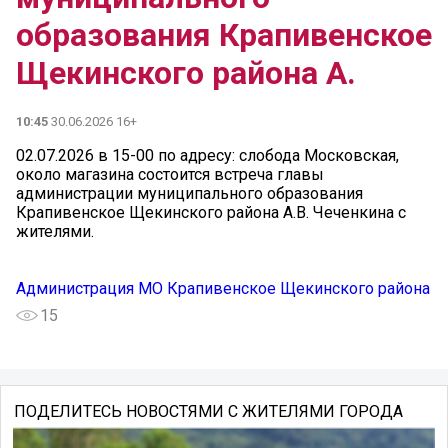
образования Крапивенское
Щекинского района А.
10:45
30.06.2026 16+
02.07.2026 в 15-00 по адресу: слобода Московская,
около магазина состоится встреча главы
администрации муниципального образования
Крапивенское Щекинского района А.В. Чеченкина с
жителями.
Администрация МО Крапивенское Щекинского района
15
ПОДЕЛИТЕСЬ НОВОСТЯМИ С ЖИТЕЛЯМИ ГОРОДА