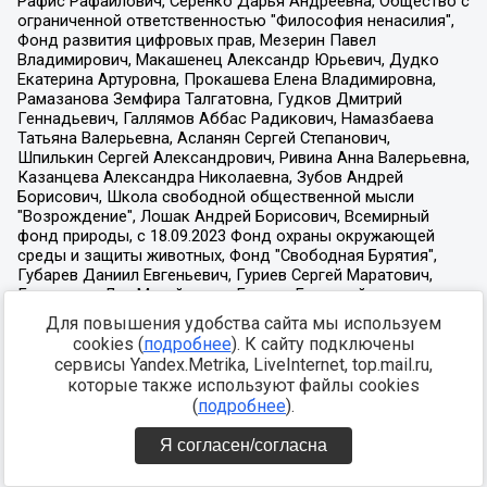
Для повышения удобства сайта мы используем
cookies (
подробнее
). К сайту подключены
сервисы Yandex.Metrika, LiveInternet, top.mail.ru,
которые также используют файлы cookies
(
подробнее
).
Я согласен/согласна