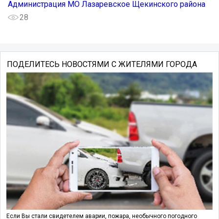
Администрация МО Лазаревское Щекинского района
28
ПОДЕЛИТЕСЬ НОВОСТЯМИ С ЖИТЕЛЯМИ ГОРОДА
Если Вы стали свидетелем аварии, пожара, необычного погодного