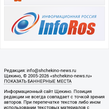
Редакция: info@shchekino-news.ru
Щекино, © 2005-2026 «shchekino-news.ru»
ПОКАЗАТЬ БАННЕРНЫЕ МЕСТА
Информационный сайт Щекино. Позиция
редакции не всегда совпадает с точкой зрения
авторов. При перепечатке текстов либо ином
использовании текстовых материалов с