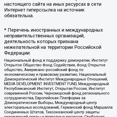
настоящего сайта на иных ресурсах в сети
Интернет гиперссылка на источник
обязательна.
* Перечень иностранных и международных
неправительственных организаций,
деятельность которых признана
нежелательной на территории Российской
Федерации:
Национальный фонд в поддержку демократии, Институт
Открытое Общество Фонд Содействия, Фонд Открытое
общество, Американо-российский фонд по
экономическому и правовому развитию, Национальный
Демократический Институт Международных Отношений,
MEDIA DEVELOPMENT INVESTMENT FUND, Международный
Республиканский Институт, Открытая Россия, Институт
современной России, Черноморский фонд регионального
сотрудничества, Европейская Платформа за
Демократические Выборы, Международный центр
электоральных исследований, Германский фонд Маршалла
Соединенных Штатов, Тихоокеанский центр защиты
окружающей среды и природных ресурсов, Свободная