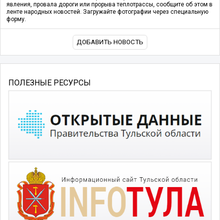
явления, провала дороги или прорыва теплотрассы, сообщите об этом в
ленте народных новостей. Загружайте фотографии через специальную
форму.
ДОБАВИТЬ НОВОСТЬ
ПОЛЕЗНЫЕ РЕСУРСЫ