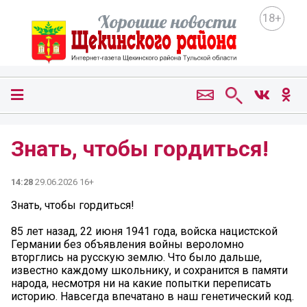
18+
Знать, чтобы гордиться!
14:28
29.06.2026 16+
Знать, чтобы гордиться!
85 лет назад, 22 июня 1941 года, войска нацистской
Германии без объявления войны вероломно
вторглись на русскую землю. Что было дальше,
известно каждому школьнику, и сохранится в памяти
народа, несмотря ни на какие попытки переписать
историю. Навсегда впечатано в наш генетический код.