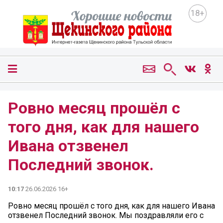
18+
Ровно месяц прошёл с
того дня, как для нашего
Ивана отзвенел
Последний звонок.
10:17
26.06.2026 16+
Ровно месяц прошёл с того дня, как для нашего Ивана
отзвенел Последний звонок. Мы поздравляли его с