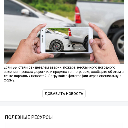
Если Вы стали свидетелем аварии, пожара, необычного погодного
явления, провала дороги или прорыва теплотрассы, сообщите об этом в
ленте народных новостей. Загружайте фотографии через специальную
форму.
ДОБАВИТЬ НОВОСТЬ
ПОЛЕЗНЫЕ РЕСУРСЫ