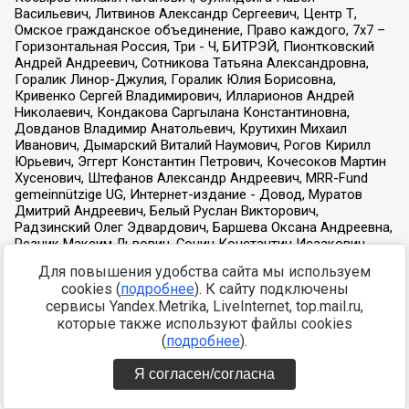
Для повышения удобства сайта мы используем
cookies (
подробнее
). К сайту подключены
сервисы Yandex.Metrika, LiveInternet, top.mail.ru,
которые также используют файлы cookies
(
подробнее
).
Я согласен/согласна