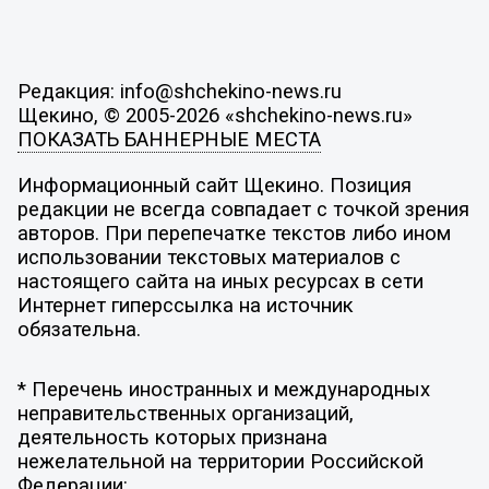
Редакция: info@shchekino-news.ru
Щекино, © 2005-2026 «shchekino-news.ru»
ПОКАЗАТЬ БАННЕРНЫЕ МЕСТА
Информационный сайт Щекино. Позиция
редакции не всегда совпадает с точкой зрения
авторов. При перепечатке текстов либо ином
использовании текстовых материалов с
настоящего сайта на иных ресурсах в сети
Интернет гиперссылка на источник
обязательна.
* Перечень иностранных и международных
неправительственных организаций,
деятельность которых признана
нежелательной на территории Российской
Федерации: