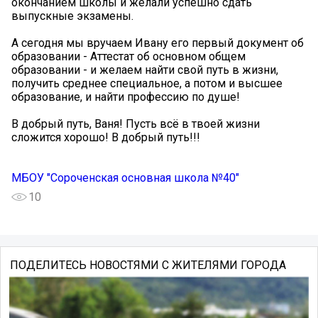
окончанием школы и желали успешно сдать
выпускные экзамены.
А сегодня мы вручаем Ивану его первый документ об
образовании - Аттестат об основном общем
образовании - и желаем найти свой путь в жизни,
получить среднее специальное, а потом и высшее
образование, и найти профессию по душе!
В добрый путь, Ваня! Пусть всё в твоей жизни
сложится хорошо! В добрый путь!!!
МБОУ "Сороченская основная школа №40"
10
ПОДЕЛИТЕСЬ НОВОСТЯМИ С ЖИТЕЛЯМИ ГОРОДА