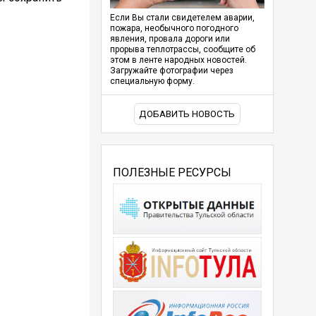
Если Вы стали свидетелем аварии,
пожара, необычного погодного
явления, провала дороги или
прорыва теплотрассы, сообщите об
этом в ленте народных новостей.
Загружайте фотографии через
специальную форму.
ДОБАВИТЬ НОВОСТЬ
ПОЛЕЗНЫЕ РЕСУРСЫ