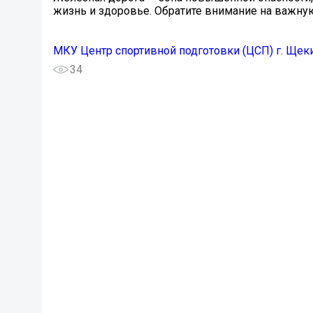
жизнь и здоровье. Обратите внимание на важн
МКУ Центр спортивной подготовки (ЦСП) г. Щек
34