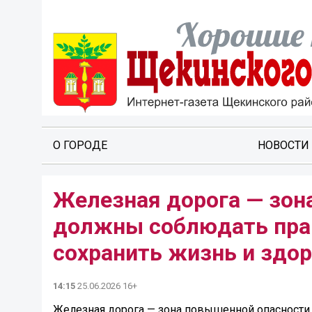
О ГОРОДЕ
НОВОСТИ
Железная дорога — зон
должны соблюдать прав
сохранить жизнь и здор
14:15
25.06.2026 16+
Железная дорога — зона повышенной опасности,