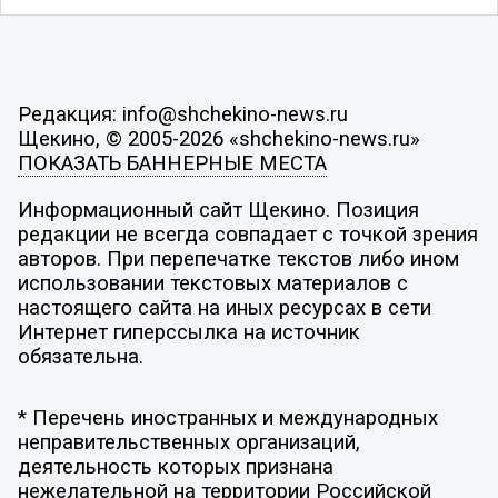
Редакция: info@shchekino-news.ru
Щекино, © 2005-2026 «shchekino-news.ru»
ПОКАЗАТЬ БАННЕРНЫЕ МЕСТА
Информационный сайт Щекино. Позиция
редакции не всегда совпадает с точкой зрения
авторов. При перепечатке текстов либо ином
использовании текстовых материалов с
настоящего сайта на иных ресурсах в сети
Интернет гиперссылка на источник
обязательна.
* Перечень иностранных и международных
неправительственных организаций,
деятельность которых признана
нежелательной на территории Российской