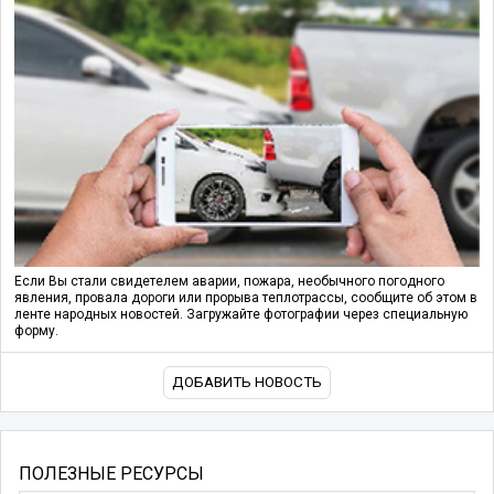
Если Вы стали свидетелем аварии, пожара, необычного погодного
явления, провала дороги или прорыва теплотрассы, сообщите об этом в
ленте народных новостей. Загружайте фотографии через специальную
форму.
ДОБАВИТЬ НОВОСТЬ
ПОЛЕЗНЫЕ РЕСУРСЫ