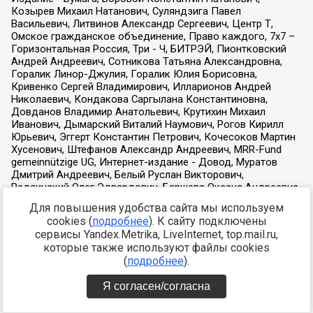
Для повышения удобства сайта мы используем
cookies (
подробнее
). К сайту подключены
сервисы Yandex.Metrika, LiveInternet, top.mail.ru,
которые также используют файлы cookies
(
подробнее
).
Я согласен/согласна