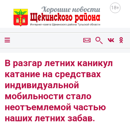
18+
В разгар летних каникул
катание на средствах
индивидуальной
мобильности стало
неотъемлемой частью
наших летних забав.