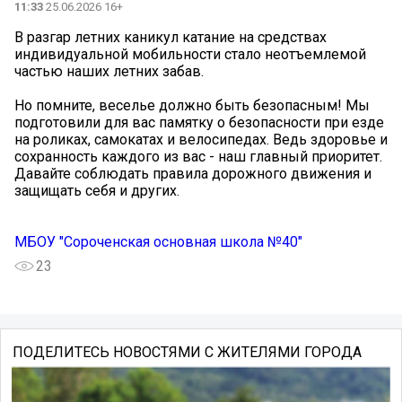
11:33
25.06.2026 16+
В разгар летних каникул катание на средствах
индивидуальной мобильности стало неотъемлемой
частью наших летних забав.
Но помните, веселье должно быть безопасным! Мы
подготовили для вас памятку о безопасности при езде
на роликах, самокатах и велосипедах. Ведь здоровье и
сохранность каждого из вас - наш главный приоритет.
Давайте соблюдать правила дорожного движения и
защищать себя и других.
МБОУ "Сороченская основная школа №40"
23
ПОДЕЛИТЕСЬ НОВОСТЯМИ С ЖИТЕЛЯМИ ГОРОДА