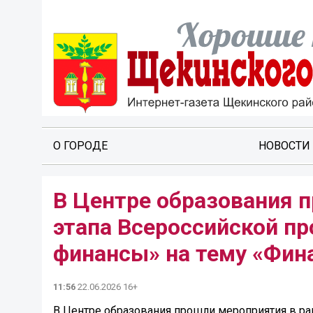
О ГОРОДЕ
НОВОСТИ
В Центре образования п
этапа Всероссийской п
финансы» на тему «Фина
11:56
22.06.2026 16+
В Центре образования прошли мероприятия в ра