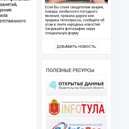
занятий,
Если Вы стали свидетелем аварии,
ения:
пожара, необычного погодного
вила
явления, провала дороги или
етственного
прорыва теплотрассы, сообщите об
этом в ленте народных новостей.
Загружайте фотографии через
специальную форму.
ДОБАВИТЬ НОВОСТЬ
ПОЛЕЗНЫЕ РЕСУРСЫ