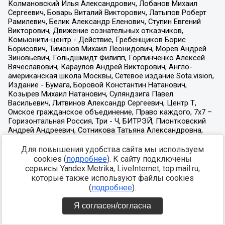
Для повышения удобства сайта мы используем
cookies (
подробнее
). К сайту подключены
сервисы Yandex.Metrika, LiveInternet, top.mail.ru,
которые также используют файлы cookies
(
подробнее
).
Я согласен/согласна