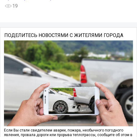
19
ПОДЕЛИТЕСЬ НОВОСТЯМИ С ЖИТЕЛЯМИ ГОРОДА
Если Вы стали свидетелем аварии, пожара, необычного погодного
явления, провала дороги или прорыва теплотрассы, сообщите об этом в