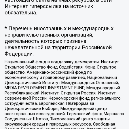
Интернет гиперссылка на источник
обязательна.
* Перечень иностранных и международных
неправительственных организаций,
деятельность которых признана
нежелательной на территории Российской
Федерации:
Национальный фонд в поддержку демократии, Институт
Открытое Общество Фонд Содействия, Фонд Открытое
общество, Американо-российский фонд по
экономическому и правовому развитию, Национальный
Демократический Институт Международных Отношений,
MEDIA DEVELOPMENT INVESTMENT FUND, Международный
Республиканский Институт, Открытая Россия, Институт
современной России, Черноморский фонд регионального
сотрудничества, Европейская Платформа за
Демократические Выборы, Международный центр
электоральных исследований, Германский фонд Маршалла
Соединенных Штатов, Тихоокеанский центр защиты
окружающей среды и природных ресурсов, Свободная