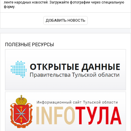
ленте народных новостей. Загружайте фотографии через специальную
форму.
ДОБАВИТЬ НОВОСТЬ
ПОЛЕЗНЫЕ РЕСУРСЫ