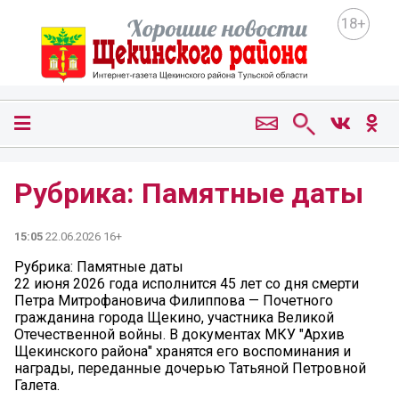
18+
Рубрика: Памятные даты
15:05
22.06.2026 16+
Рубрика: Памятные даты
22 июня 2026 года исполнится 45 лет со дня смерти
Петра Митрофановича Филиппова — Почетного
гражданина города Щекино, участника Великой
Отечественной войны. В документах МКУ "Архив
Щекинского района" хранятся его воспоминания и
награды, переданные дочерью Татьяной Петровной
Галета.