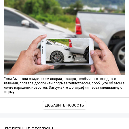
Если Вы стали свидетелем аварии, пожара, необычного погодного
явления, провала дороги или прорыва теплотрассы, сообщите об этом в
ленте народных новостей. Загружайте фотографии через специальную
форму.
ДОБАВИТЬ НОВОСТЬ