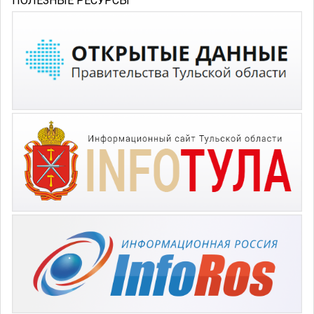
ПОЛЕЗНЫЕ РЕСУРСЫ