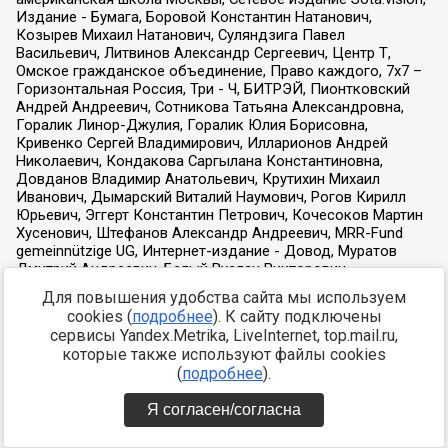
Для повышения удобства сайта мы используем
cookies (
подробнее
). К сайту подключены
сервисы Yandex.Metrika, LiveInternet, top.mail.ru,
которые также используют файлы cookies
(
подробнее
).
Я согласен/согласна