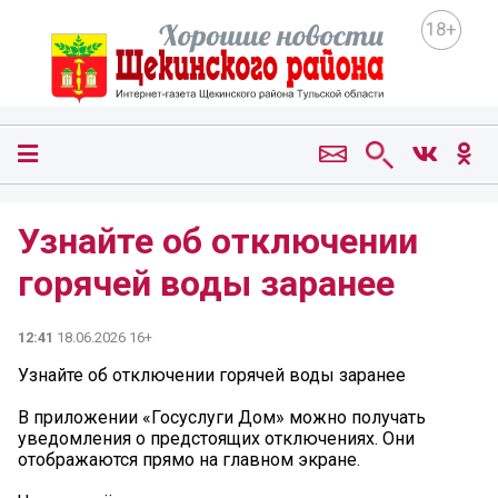
18+
Узнайте об отключении
горячей воды заранее
12:41
18.06.2026 16+
Узнайте об отключении горячей воды заранее
В приложении «Госуслуги Дом» можно получать
уведомления о предстоящих отключениях. Они
отображаются прямо на главном экране.