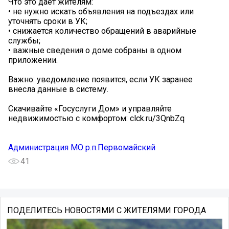
Что это даёт жителям:
• не нужно искать объявления на подъездах или
уточнять сроки в УК;
• снижается количество обращений в аварийные
службы;
• важные сведения о доме собраны в одном
приложении.
Важно: уведомление появится, если УК заранее
внесла данные в систему.
Скачивайте «Госуслуги Дом» и управляйте
недвижимостью с комфортом: clck.ru/3QnbZq
Администрация МО р.п.Первомайский
41
ПОДЕЛИТЕСЬ НОВОСТЯМИ С ЖИТЕЛЯМИ ГОРОДА