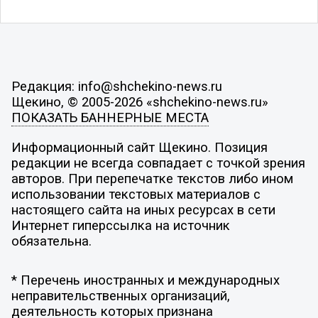
Редакция: info@shchekino-news.ru
Щекино, © 2005-2026 «shchekino-news.ru»
ПОКАЗАТЬ БАННЕРНЫЕ МЕСТА
Информационный сайт Щекино. Позиция
редакции не всегда совпадает с точкой зрения
авторов. При перепечатке текстов либо ином
использовании текстовых материалов с
настоящего сайта на иных ресурсах в сети
Интернет гиперссылка на источник
обязательна.
* Перечень иностранных и международных
неправительственных организаций,
деятельность которых признана