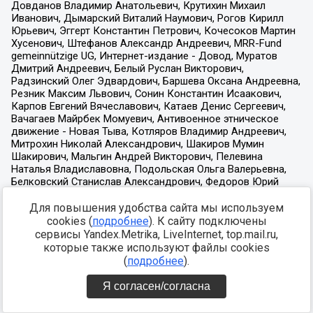
Для повышения удобства сайта мы используем
cookies (
подробнее
). К сайту подключены
сервисы Yandex.Metrika, LiveInternet, top.mail.ru,
которые также используют файлы cookies
(
подробнее
).
Я согласен/согласна