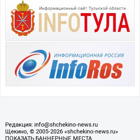
Редакция: info@shchekino-news.ru
Щекино, © 2005-2026 «shchekino-news.ru»
ПОКАЗАТЬ БАННЕРНЫЕ МЕСТА