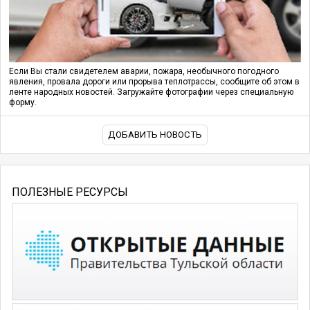
Если Вы стали свидетелем аварии, пожара, необычного погодного
явления, провала дороги или прорыва теплотрассы, сообщите об этом в
ленте народных новостей. Загружайте фотографии через специальную
форму.
ДОБАВИТЬ НОВОСТЬ
ПОЛЕЗНЫЕ РЕСУРСЫ