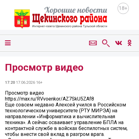
18+
Просмотр видео
17:20
17.06.2026 16+
Просмотр видео
https://max.ru/RVvoenkor/AZ7SkU5ZAf8
Еще совсем недавно Алексей учился в Российском
технологическом университете (РТУ МИРЭА) на
направлении «Информатика и вычислительная
техника». А сейчас осваивает управление БПЛА на
контрактной службе в войсках беспилотных систем,
чтобы внести свой вклад в разгром врага.