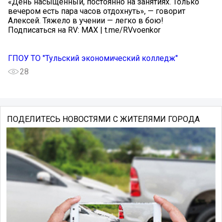
«День насыщенный, постоянно на занятиях. Только
вечером есть пара часов отдохнуть», — говорит
Алексей. Тяжело в учении — легко в бою!
Подписаться на RV: MAX | t.me/RVvoenkor
ГПОУ ТО "Тульский экономический колледж"
28
ПОДЕЛИТЕСЬ НОВОСТЯМИ С ЖИТЕЛЯМИ ГОРОДА