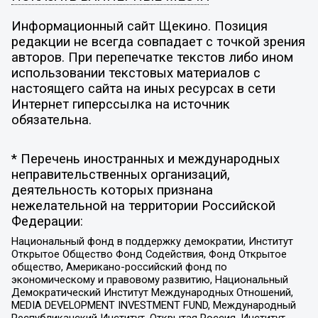
Информационный сайт Щекино. Позиция
редакции не всегда совпадает с точкой зрения
авторов. При перепечатке текстов либо ином
использовании текстовых материалов с
настоящего сайта на иных ресурсах в сети
Интернет гиперссылка на источник
обязательна.
* Перечень иностранных и международных
неправительственных организаций,
деятельность которых признана
нежелательной на территории Российской
Федерации:
Национальный фонд в поддержку демократии, Институт
Открытое Общество Фонд Содействия, Фонд Открытое
общество, Американо-российский фонд по
экономическому и правовому развитию, Национальный
Демократический Институт Международных Отношений,
MEDIA DEVELOPMENT INVESTMENT FUND, Международный
Республиканский Институт, Открытая Россия, Институт