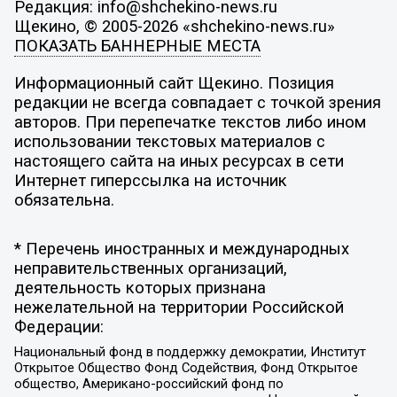
Редакция: info@shchekino-news.ru
Щекино, © 2005-2026 «shchekino-news.ru»
ПОКАЗАТЬ БАННЕРНЫЕ МЕСТА
Информационный сайт Щекино. Позиция
редакции не всегда совпадает с точкой зрения
авторов. При перепечатке текстов либо ином
использовании текстовых материалов с
настоящего сайта на иных ресурсах в сети
Интернет гиперссылка на источник
обязательна.
* Перечень иностранных и международных
неправительственных организаций,
деятельность которых признана
нежелательной на территории Российской
Федерации:
Национальный фонд в поддержку демократии, Институт
Открытое Общество Фонд Содействия, Фонд Открытое
общество, Американо-российский фонд по