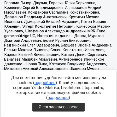
Для повышения удобства сайта мы используем
cookies (
подробнее
). К сайту подключены
сервисы Yandex.Metrika, LiveInternet, top.mail.ru,
которые также используют файлы cookies
(
подробнее
).
Я согласен/согласна