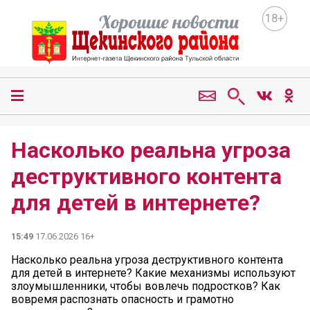
18+
Насколько реальна угроза
деструктивного контента
для детей в интернете?
15:49
17.06.2026 16+
Насколько реальна угроза деструктивного контента
для детей в интернете? Какие механизмы используют
злоумышленники, чтобы вовлечь подростков? Как
вовремя распознать опасность и грамотно