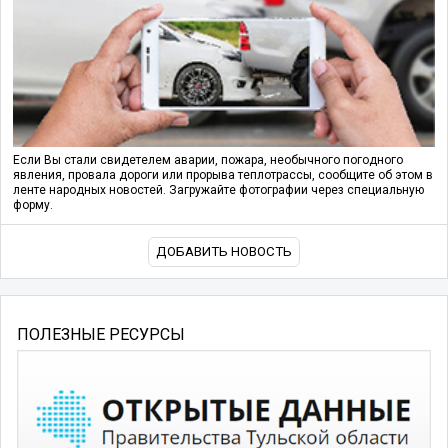
Если Вы стали свидетелем аварии, пожара, необычного погодного
явления, провала дороги или прорыва теплотрассы, сообщите об этом в
ленте народных новостей. Загружайте фотографии через специальную
форму.
ДОБАВИТЬ НОВОСТЬ
ПОЛЕЗНЫЕ РЕСУРСЫ