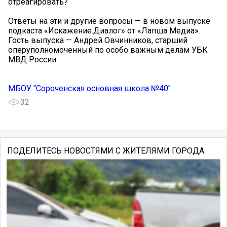
отреагировать?
Ответы на эти и другие вопросы — в новом выпуске
подкаста «Искажение.Диалог» от «Лапша Медиа».
Гость выпуска — Андрей Овчинников, старший
оперуполномоченный по особо важным делам УБК
МВД России.
МБОУ "Сороченская основная школа №40"
32
ПОДЕЛИТЕСЬ НОВОСТЯМИ С ЖИТЕЛЯМИ ГОРОДА