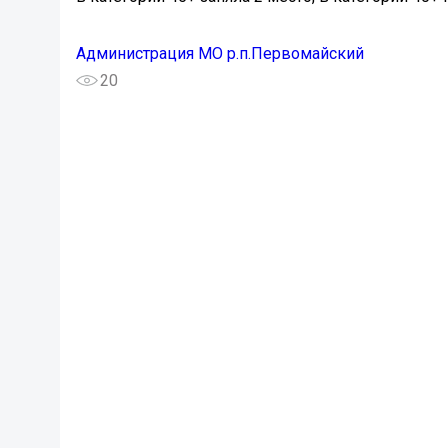
Администрация МО р.п.Первомайский
20