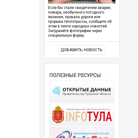
Если Вы стали свидетелем аварии,
пожара, необычного погодного
явления, провала дороги или
прорыва теплотрассы, сообщите об
этом в ленте народных новостей.
Загружайте фотографии через
специальную форму.
ДОБАВИТЬ НОВОСТЬ
ПОЛЕЗНЫЕ РЕСУРСЫ