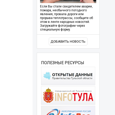
Если Вы стали свидетелем аварии,
пожара, необычного погодного
явления, провала дороги или
прорыва теплотрассы, сообщите об
этом в ленте народных новостей.
Загружайте фотографии через
специальную форму.
ДОБАВИТЬ НОВОСТЬ
ПОЛЕЗНЫЕ РЕСУРСЫ