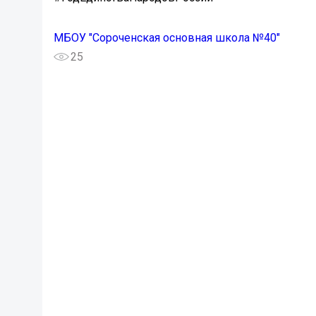
МБОУ "Сороченская основная школа №40"
25