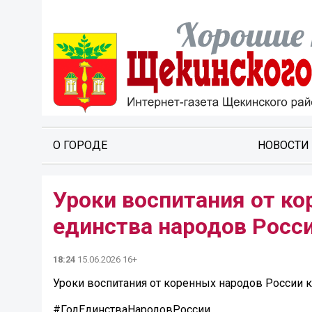
О ГОРОДЕ
НОВОСТИ
Уроки воспитания от ко
единства народов Росс
18:24
15.06.2026 16+
Уроки воспитания от коренных народов России к
#ГодЕдинстваНародовРоссии