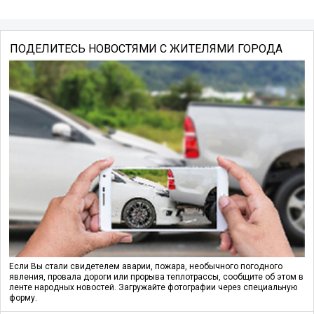
ПОДЕЛИТЕСЬ НОВОСТЯМИ С ЖИТЕЛЯМИ ГОРОДА
Если Вы стали свидетелем аварии, пожара, необычного погодного
явления, провала дороги или прорыва теплотрассы, сообщите об этом в
ленте народных новостей. Загружайте фотографии через специальную
форму.