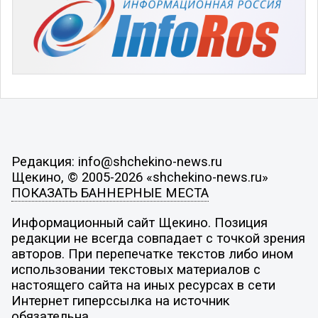
Редакция: info@shchekino-news.ru
Щекино, © 2005-2026 «shchekino-news.ru»
ПОКАЗАТЬ БАННЕРНЫЕ МЕСТА
Информационный сайт Щекино. Позиция
редакции не всегда совпадает с точкой зрения
авторов. При перепечатке текстов либо ином
использовании текстовых материалов с
настоящего сайта на иных ресурсах в сети
Интернет гиперссылка на источник
обязательна.