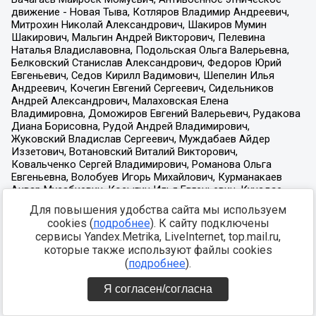
Для повышения удобства сайта мы используем
cookies (
подробнее
). К сайту подключены
сервисы Yandex.Metrika, LiveInternet, top.mail.ru,
которые также используют файлы cookies
(
подробнее
).
Я согласен/согласна