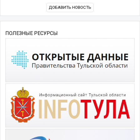
ДОБАВИТЬ НОВОСТЬ
ПОЛЕЗНЫЕ РЕСУРСЫ