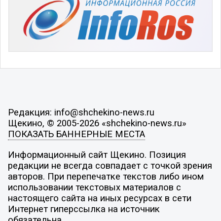
Редакция: info@shchekino-news.ru
Щекино, © 2005-2026 «shchekino-news.ru»
ПОКАЗАТЬ БАННЕРНЫЕ МЕСТА
Информационный сайт Щекино. Позиция
редакции не всегда совпадает с точкой зрения
авторов. При перепечатке текстов либо ином
использовании текстовых материалов с
настоящего сайта на иных ресурсах в сети
Интернет гиперссылка на источник
обязательна.