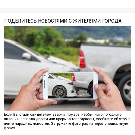
ПОДЕЛИТЕСЬ НОВОСТЯМИ С ЖИТЕЛЯМИ ГОРОДА
Если Вы стали свидетелем аварии, пожара, необычного погодного
явления, провала дороги или прорыва теплотрассы, сообщите об этом в
ленте народных новостей. Загружайте фотографии через специальную
форму.