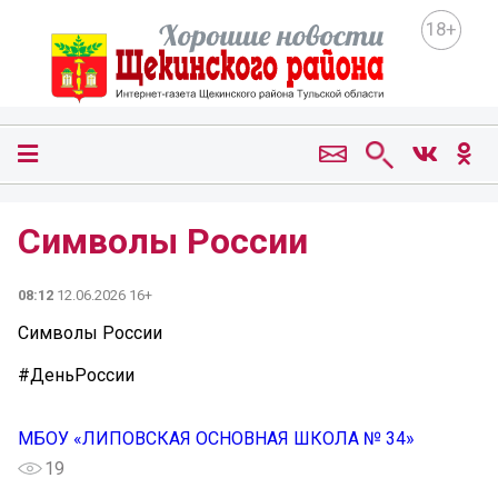
18+
Символы России
08:12
12.06.2026 16+
Символы России
#ДеньРоссии
МБОУ «ЛИПОВСКАЯ ОСНОВНАЯ ШКОЛА № 34»
19