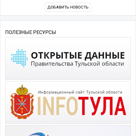
ДОБАВИТЬ НОВОСТЬ
ПОЛЕЗНЫЕ РЕСУРСЫ