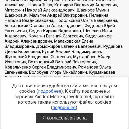
Для повышения удобства сайта мы используем
cookies (
подробнее
). К сайту подключены
сервисы Yandex.Metrika, LiveInternet, top.mail.ru,
которые также используют файлы cookies
(
подробнее
).
Я согласен/согласна