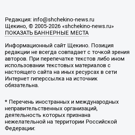
Редакция: info@shchekino-news.ru
Щекино, © 2005-2026 «shchekino-news.ru»
ПОКАЗАТЬ БАННЕРНЫЕ МЕСТА
Информационный сайт Щекино. Позиция
редакции не всегда совпадает с точкой зрения
авторов. При перепечатке текстов либо ином
использовании текстовых материалов с
настоящего сайта на иных ресурсах в сети
Интернет гиперссылка на источник
обязательна.
* Перечень иностранных и международных
неправительственных организаций,
деятельность которых признана
нежелательной на территории Российской
Федерации: