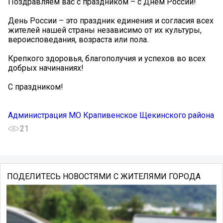
Поздравляем вас с праздником – с Днём России!
День России – это праздник единения и согласия всех
жителей нашей страны независимо от их культуры,
вероисповедания, возраста или пола.
Крепкого здоровья, благополучия и успехов во всех
добрых начинаниях!
С праздником!
Администрация МО Крапивенское Щекинского района
21
ПОДЕЛИТЕСЬ НОВОСТЯМИ С ЖИТЕЛЯМИ ГОРОДА