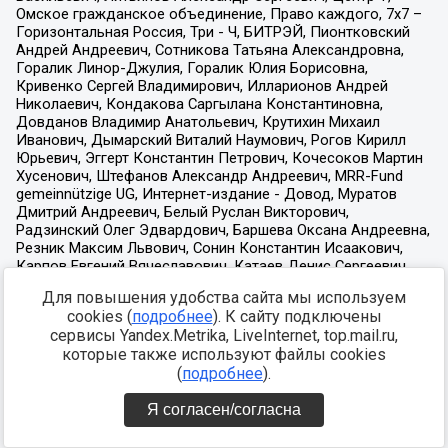
Для повышения удобства сайта мы используем
cookies (
подробнее
). К сайту подключены
сервисы Yandex.Metrika, LiveInternet, top.mail.ru,
которые также используют файлы cookies
(
подробнее
).
Я согласен/согласна