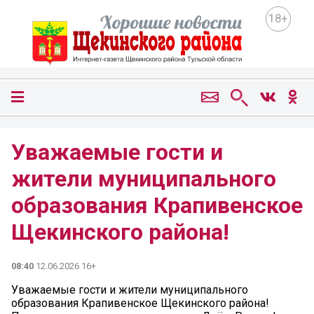
18+
Уважаемые гости и
жители муниципального
образования Крапивенское
Щекинского района!
08:40
12.06.2026 16+
Уважаемые гости и жители муниципального
образования Крапивенское Щекинского района!