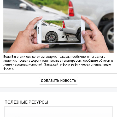
Если Вы стали свидетелем аварии, пожара, необычного погодного
явления, провала дороги или прорыва теплотрассы, сообщите об этом в
ленте народных новостей. Загружайте фотографии через специальную
форму.
ДОБАВИТЬ НОВОСТЬ
ПОЛЕЗНЫЕ РЕСУРСЫ