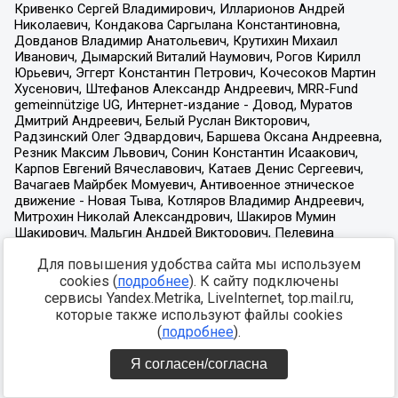
Для повышения удобства сайта мы используем
cookies (
подробнее
). К сайту подключены
сервисы Yandex.Metrika, LiveInternet, top.mail.ru,
которые также используют файлы cookies
(
подробнее
).
Я согласен/согласна