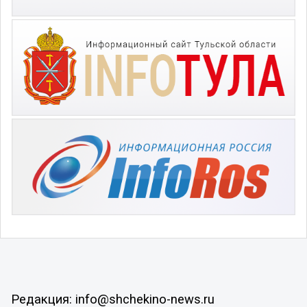
Редакция: info@shchekino-news.ru