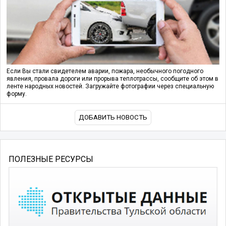
Если Вы стали свидетелем аварии, пожара, необычного погодного
явления, провала дороги или прорыва теплотрассы, сообщите об этом в
ленте народных новостей. Загружайте фотографии через специальную
форму.
ДОБАВИТЬ НОВОСТЬ
ПОЛЕЗНЫЕ РЕСУРСЫ