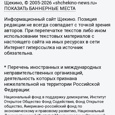
Щекино, © 2005-2026 «shchekino-news.ru»
ПОКАЗАТЬ БАННЕРНЫЕ МЕСТА
Информационный сайт Щекино. Позиция
редакции не всегда совпадает с точкой зрения
авторов. При перепечатке текстов либо ином
использовании текстовых материалов с
настоящего сайта на иных ресурсах в сети
Интернет гиперссылка на источник
обязательна.
* Перечень иностранных и международных
неправительственных организаций,
деятельность которых признана
нежелательной на территории Российской
Федерации:
Национальный фонд в поддержку демократии, Институт
Открытое Общество Фонд Содействия, Фонд Открытое
общество, Американо-российский фонд по
экономическому и правовому развитию, Национальный