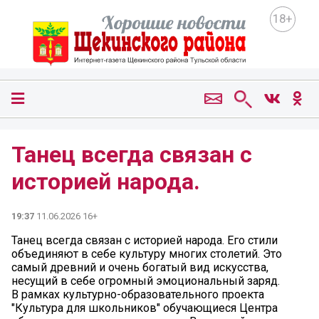
18+
Танец всегда связан с
историей народа.
19:37
11.06.2026 16+
Танец всегда связан с историей народа. Его стили
объединяют в себе культуру многих столетий. Это
самый древний и очень богатый вид искусства,
несущий в себе огромный эмоциональный заряд.
В рамках культурно-образовательного проекта
"Культура для школьников" обучающиеся Центра