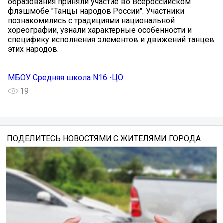
образования приняли участие во Всероссийском
флэшмобе "Танцы народов России". Участники
познакомились с традициями национальной
хореографии, узнали характерные особенности и
специфику исполнения элементов и движений танцев
этих народов.
МБОУ Средняя школа N16 -ЦО
19
ПОДЕЛИТЕСЬ НОВОСТЯМИ С ЖИТЕЛЯМИ ГОРОДА