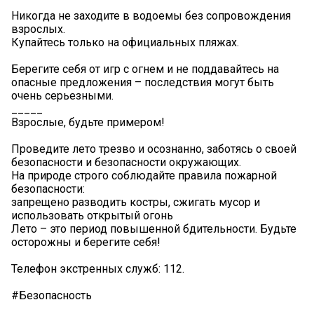
Никогда не заходите в водоемы без сопровождения
взрослых.
Купайтесь только на официальных пляжах.
Берегите себя от игр с огнем и не поддавайтесь на
опасные предложения – последствия могут быть
очень серьезными.
_____
Взрослые, будьте примером!
Проведите лето трезво и осознанно, заботясь о своей
безопасности и безопасности окружающих.
На природе строго соблюдайте правила пожарной
безопасности:
запрещено разводить костры, сжигать мусор и
использовать открытый огонь
Лето – это период повышенной бдительности. Будьте
осторожны и берегите себя!
Телефон экстренных служб: 112.
#Безопасность