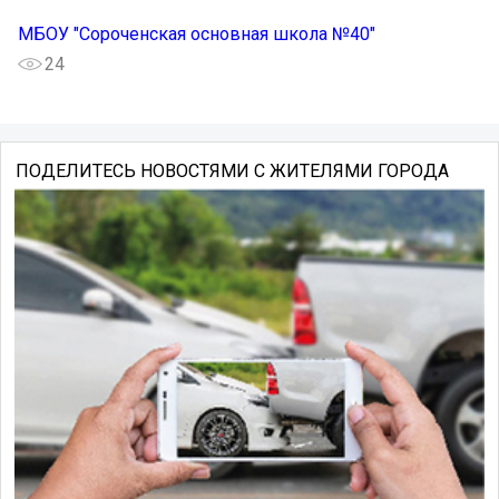
МБОУ "Сороченская основная школа №40"
24
ПОДЕЛИТЕСЬ НОВОСТЯМИ С ЖИТЕЛЯМИ ГОРОДА