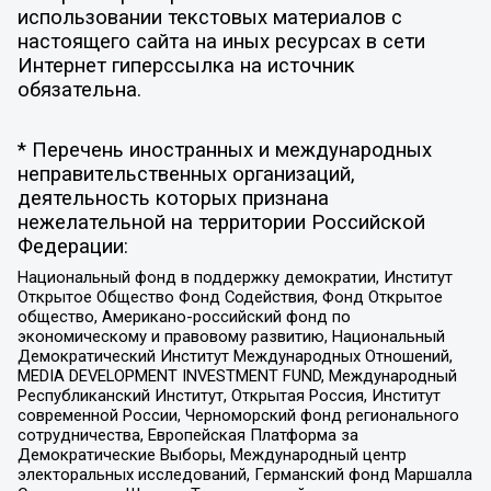
использовании текстовых материалов с
настоящего сайта на иных ресурсах в сети
Интернет гиперссылка на источник
обязательна.
* Перечень иностранных и международных
неправительственных организаций,
деятельность которых признана
нежелательной на территории Российской
Федерации:
Национальный фонд в поддержку демократии, Институт
Открытое Общество Фонд Содействия, Фонд Открытое
общество, Американо-российский фонд по
экономическому и правовому развитию, Национальный
Демократический Институт Международных Отношений,
MEDIA DEVELOPMENT INVESTMENT FUND, Международный
Республиканский Институт, Открытая Россия, Институт
современной России, Черноморский фонд регионального
сотрудничества, Европейская Платформа за
Демократические Выборы, Международный центр
электоральных исследований, Германский фонд Маршалла