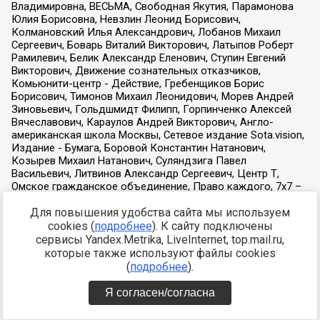
Для повышения удобства сайта мы используем
cookies (
подробнее
). К сайту подключены
сервисы Yandex.Metrika, LiveInternet, top.mail.ru,
которые также используют файлы cookies
(
подробнее
).
Я согласен/согласна