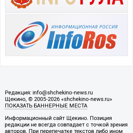
Редакция: info@shchekino-news.ru
Щекино, © 2005-2026 «shchekino-news.ru»
ПОКАЗАТЬ БАННЕРНЫЕ МЕСТА
Информационный сайт Щекино. Позиция
редакции не всегда совпадает с точкой зрения
авторов. При перепечатке текстов либо ином