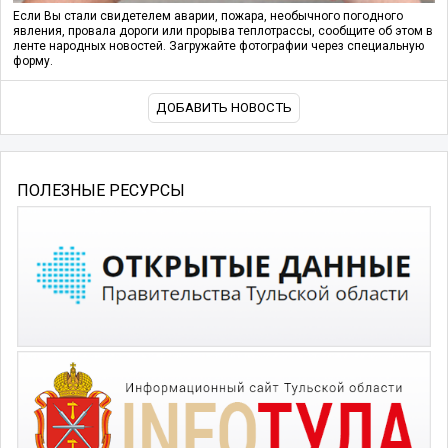
Если Вы стали свидетелем аварии, пожара, необычного погодного
явления, провала дороги или прорыва теплотрассы, сообщите об этом в
ленте народных новостей. Загружайте фотографии через специальную
форму.
ДОБАВИТЬ НОВОСТЬ
ПОЛЕЗНЫЕ РЕСУРСЫ