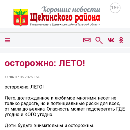
18+
осторожно: ЛЕТО!
11:06
07.06.2026 16+
осторожно: ЛЕТО!
Лето, долгожданное и любимое многими, несет не
только радость, но и потенциальные риски для всех,
от мала до велика. Опасность может подстерегать ГДЕ
угодно и КОГО угодно.
Дети, будьте внимательны и осторожны.