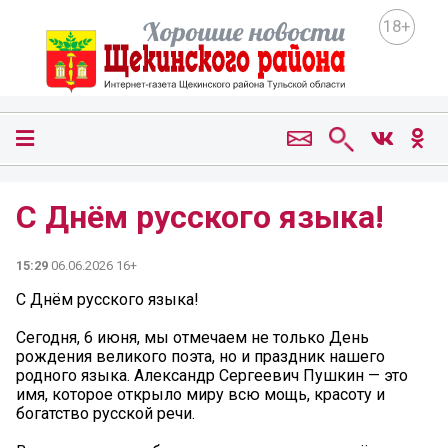
18+
С Днём русского языка!
15:29
06.06.2026 16+
С Днём русского языка!
Сегодня, 6 июня, мы отмечаем не только День
рождения великого поэта, но и праздник нашего
родного языка. Александр Сергеевич Пушкин — это
имя, которое открыло миру всю мощь, красоту и
богатство русской речи.