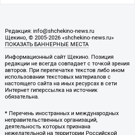
Редакция: info@shchekino-news.ru
Щекино, © 2005-2026 «shchekino-news.ru»
ПОКАЗАТЬ БАННЕРНЫЕ МЕСТА
Информационный сайт Щекино. Позиция
редакции не всегда совпадает с точкой зрения
авторов. При перепечатке текстов либо ином
использовании текстовых материалов с
настоящего сайта на иных ресурсах в сети
Интернет гиперссылка на источник
обязательна.
* Перечень иностранных и международных
неправительственных организаций,
деятельность которых признана
нежелательной на территории Российской