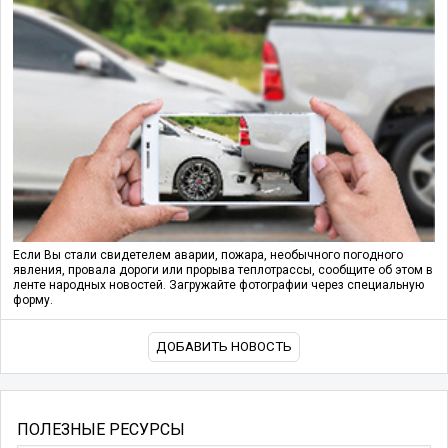
Если Вы стали свидетелем аварии, пожара, необычного погодного
явления, провала дороги или прорыва теплотрассы, сообщите об этом в
ленте народных новостей. Загружайте фотографии через специальную
форму.
ДОБАВИТЬ НОВОСТЬ
ПОЛЕЗНЫЕ РЕСУРСЫ