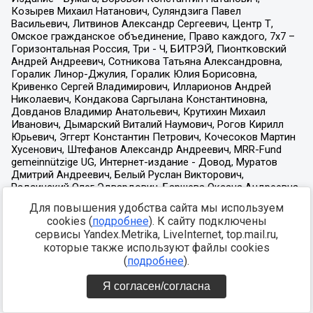
Для повышения удобства сайта мы используем
cookies (
подробнее
). К сайту подключены
сервисы Yandex.Metrika, LiveInternet, top.mail.ru,
которые также используют файлы cookies
(
подробнее
).
Я согласен/согласна