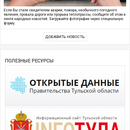
Если Вы стали свидетелем аварии, пожара, необычного погодного
явления, провала дороги или прорыва теплотрассы, сообщите об этом в
ленте народных новостей. Загружайте фотографии через специальную
форму.
ДОБАВИТЬ НОВОСТЬ
ПОЛЕЗНЫЕ РЕСУРСЫ