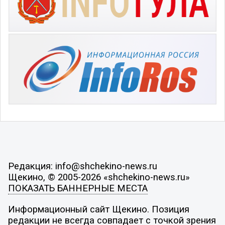
Редакция: info@shchekino-news.ru
Щекино, © 2005-2026 «shchekino-news.ru»
ПОКАЗАТЬ БАННЕРНЫЕ МЕСТА
Информационный сайт Щекино. Позиция
редакции не всегда совпадает с точкой зрения