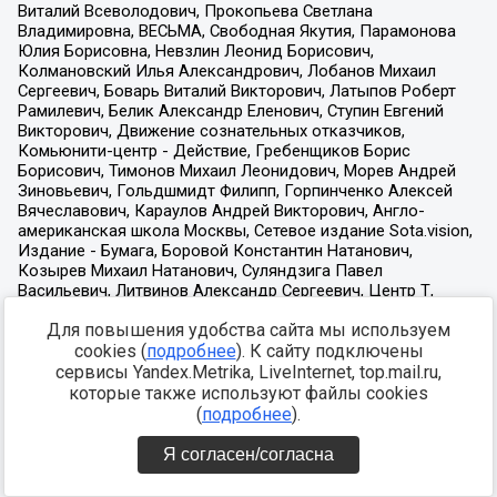
Для повышения удобства сайта мы используем
cookies (
подробнее
). К сайту подключены
сервисы Yandex.Metrika, LiveInternet, top.mail.ru,
которые также используют файлы cookies
(
подробнее
).
Я согласен/согласна