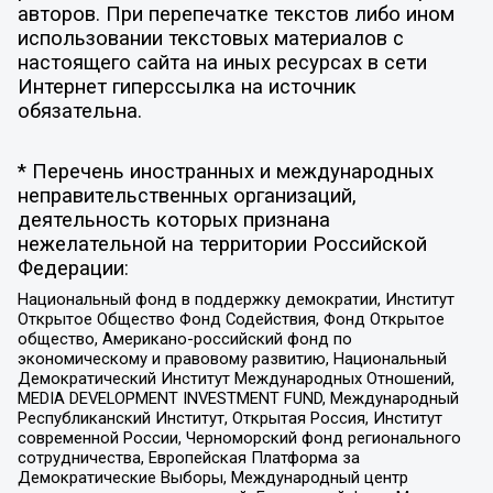
авторов. При перепечатке текстов либо ином
использовании текстовых материалов с
настоящего сайта на иных ресурсах в сети
Интернет гиперссылка на источник
обязательна.
* Перечень иностранных и международных
неправительственных организаций,
деятельность которых признана
нежелательной на территории Российской
Федерации:
Национальный фонд в поддержку демократии, Институт
Открытое Общество Фонд Содействия, Фонд Открытое
общество, Американо-российский фонд по
экономическому и правовому развитию, Национальный
Демократический Институт Международных Отношений,
MEDIA DEVELOPMENT INVESTMENT FUND, Международный
Республиканский Институт, Открытая Россия, Институт
современной России, Черноморский фонд регионального
сотрудничества, Европейская Платформа за
Демократические Выборы, Международный центр