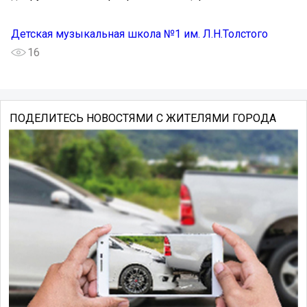
Детская музыкальная школа №1 им. Л.Н.Толстого
16
ПОДЕЛИТЕСЬ НОВОСТЯМИ С ЖИТЕЛЯМИ ГОРОДА