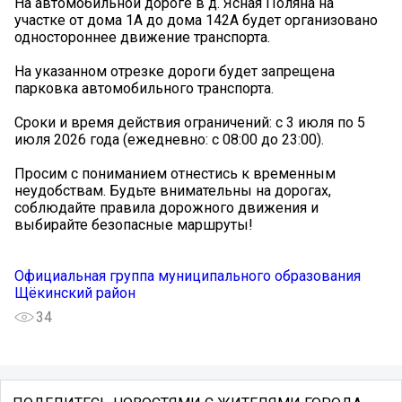
На автомобильной дороге в д. Ясная Поляна на
участке от дома 1А до дома 142А будет организовано
одностороннее движение транспорта.
На указанном отрезке дороги будет запрещена
парковка автомобильного транспорта.
Сроки и время действия ограничений: с 3 июля по 5
июля 2026 года (ежедневно: с 08:00 до 23:00).
Просим с пониманием отнестись к временным
неудобствам. Будьте внимательны на дорогах,
соблюдайте правила дорожного движения и
выбирайте безопасные маршруты!
Официальная группа муниципального образования
Щёкинский район
34