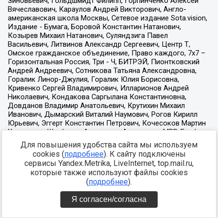
Для повышения удобства сайта мы используем
cookies (
подробнее
). К сайту подключены
сервисы Yandex.Metrika, LiveInternet, top.mail.ru,
которые также используют файлы cookies
(
подробнее
).
Я согласен/согласна