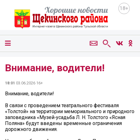
18+
Внимание, водители!
18:01
03.06.2026 16+
Внимание, водители!
В связи с проведением театрального фестиваля
«Толстой» на территории мемориального и природного
заповедника «Музей‑усадьба Л. Н. Толстого «Ясная
Поляна» будут введены временные ограничения
дорожного движения.