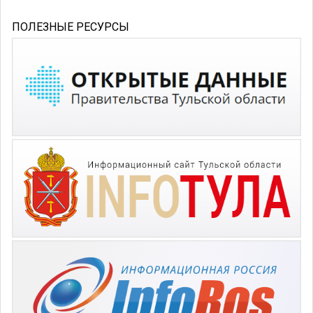
ПОЛЕЗНЫЕ РЕСУРСЫ