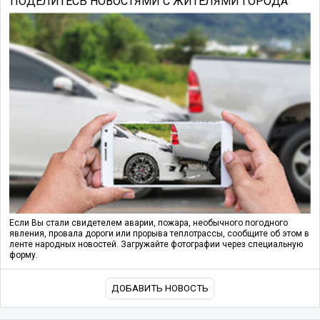
ПОДЕЛИТЕСЬ НОВОСТЯМИ С ЖИТЕЛЯМИ ГОРОДА
Если Вы стали свидетелем аварии, пожара, необычного погодного
явления, провала дороги или прорыва теплотрассы, сообщите об этом в
ленте народных новостей. Загружайте фотографии через специальную
форму.
ДОБАВИТЬ НОВОСТЬ