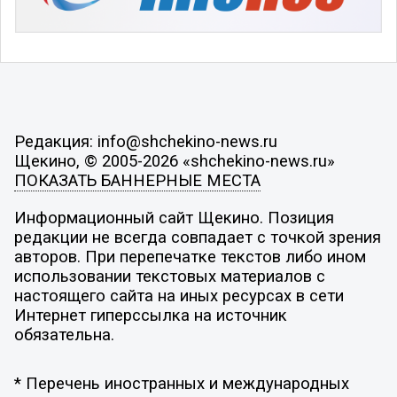
Редакция: info@shchekino-news.ru
Щекино, © 2005-2026 «shchekino-news.ru»
ПОКАЗАТЬ БАННЕРНЫЕ МЕСТА
Информационный сайт Щекино. Позиция
редакции не всегда совпадает с точкой зрения
авторов. При перепечатке текстов либо ином
использовании текстовых материалов с
настоящего сайта на иных ресурсах в сети
Интернет гиперссылка на источник
обязательна.
* Перечень иностранных и международных