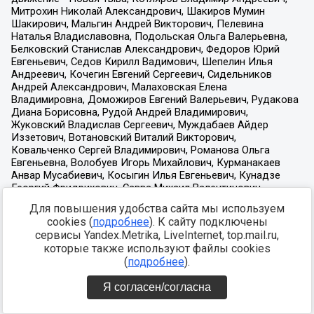
Для повышения удобства сайта мы используем
cookies (
подробнее
). К сайту подключены
сервисы Yandex.Metrika, LiveInternet, top.mail.ru,
которые также используют файлы cookies
(
подробнее
).
Я согласен/согласна