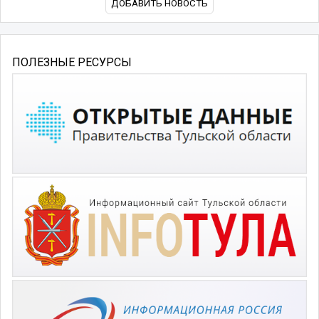
ДОБАВИТЬ НОВОСТЬ
ПОЛЕЗНЫЕ РЕСУРСЫ