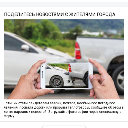
ПОДЕЛИТЕСЬ НОВОСТЯМИ С ЖИТЕЛЯМИ ГОРОДА
Если Вы стали свидетелем аварии, пожара, необычного погодного
явления, провала дороги или прорыва теплотрассы, сообщите об этом в
ленте народных новостей. Загружайте фотографии через специальную
форму.