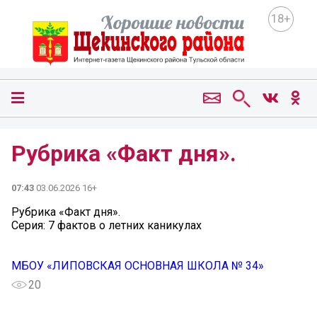
18+
Рубрика «Факт дня».
07:43
03.06.2026 16+
Рубрика «Факт дня».
Серия: 7 фактов о летних каникулах
МБОУ «ЛИПОВСКАЯ ОСНОВНАЯ ШКОЛА № 34»
20