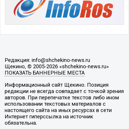
Редакция: info@shchekino-news.ru
Щекино, © 2005-2026 «shchekino-news.ru»
ПОКАЗАТЬ БАННЕРНЫЕ МЕСТА
Информационный сайт Щекино. Позиция
редакции не всегда совпадает с точкой зрения
авторов. При перепечатке текстов либо ином
использовании текстовых материалов с
настоящего сайта на иных ресурсах в сети
Интернет гиперссылка на источник
обязательна.