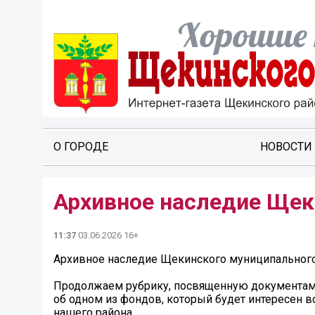
О ГОРОДЕ
НОВОСТИ
Архивное наследие Щек
11:37
03.06.2026 16+
Архивное наследие Щекинского муниципального
Продолжаем рубрику, посвященную документам,
об одном из фондов, который будет интересен в
нашего района.