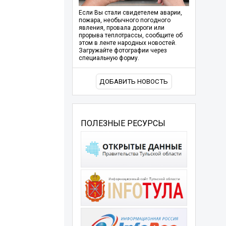
Если Вы стали свидетелем аварии,
пожара, необычного погодного
явления, провала дороги или
прорыва теплотрассы, сообщите об
этом в ленте народных новостей.
Загружайте фотографии через
специальную форму.
ДОБАВИТЬ НОВОСТЬ
ПОЛЕЗНЫЕ РЕСУРСЫ