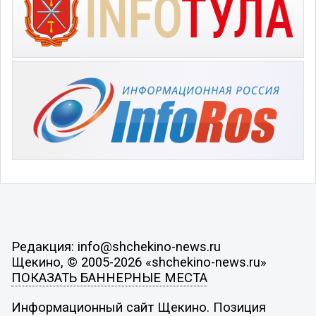
Редакция: info@shchekino-news.ru
Щекино, © 2005-2026 «shchekino-news.ru»
ПОКАЗАТЬ БАННЕРНЫЕ МЕСТА
Информационный сайт Щекино. Позиция