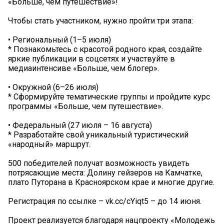
«Больше, чем путешествие»!
Чтобы стать участником, нужно пройти три этапа:
• Региональный (1–5 июля)
* Познакомьтесь с красотой родного края, создайте
яркие публикации в соцсетях и участвуйте в
медиаинтенсиве «Больше, чем блогер».
• Окружной (6–26 июля)
* Сформируйте тематические группы и пройдите курс
программы «Больше, чем путешествие».
• Федеральный (27 июля – 16 августа)
* Разработайте свой уникальный туристический
«народный» маршрут.
500 победителей получат возможность увидеть
потрясающие места: Долину гейзеров на Камчатке,
плато Путорана в Красноярском крае и многие другие.
Регистрация по ссылке – vk.cc/cYiqt5 – до 14 июня.
Проект реализуется благодаря нацпроекту «Молодежь