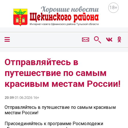
18+
Отправляйтесь в
путешествие по самым
красивым местам России! ️
20:09
01.06.2026 16+
Отправляйтесь в путешествие по самым красивым
местам России! ️
Присоединяйтесь к программе Росмолодежи