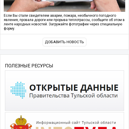
Если Вы стали свидетелем аварии, пожара, необычного погодного
явления, провала дороги или прорыва теплотрассы, сообщите об этом в
ленте народных новостей. Загружайте фотографии через специальную
форму.
ДОБАВИТЬ НОВОСТЬ
ПОЛЕЗНЫЕ РЕСУРСЫ