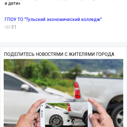
и дети»
ГПОУ ТО "Тульский экономический колледж"
31
ПОДЕЛИТЕСЬ НОВОСТЯМИ С ЖИТЕЛЯМИ ГОРОДА