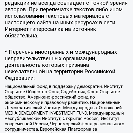
редакции не всегда совпадает с точкой зрения
авторов. При перепечатке текстов либо ином
использовании текстовых материалов с
настоящего сайта на иных ресурсах в сети
Интернет гиперссылка на источник
обязательна.
* Перечень иностранных и международных
неправительственных организаций,
деятельность которых признана
нежелательной на территории Российской
Федерации:
Национальный фонд в поддержку демократии, Институт
Открытое Общество Фонд Содействия, Фонд Открытое
общество, Американо-российский фонд по
экономическому и правовому развитию, Национальный
Демократический Институт Международных Отношений,
MEDIA DEVELOPMENT INVESTMENT FUND, Международный
Республиканский Институт, Открытая Россия, Институт
современной России, Черноморский фонд регионального
сотрудничества, Европейская Платформа за