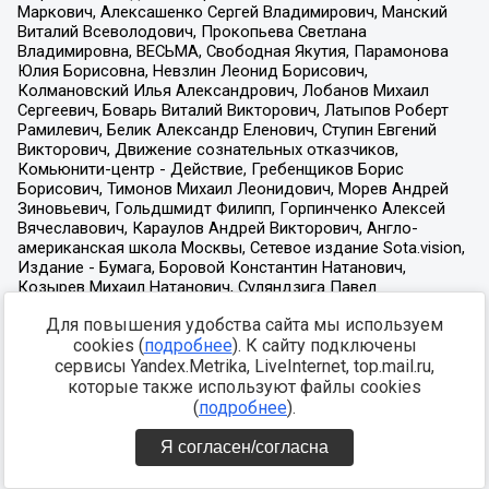
Для повышения удобства сайта мы используем
cookies (
подробнее
). К сайту подключены
сервисы Yandex.Metrika, LiveInternet, top.mail.ru,
которые также используют файлы cookies
(
подробнее
).
Я согласен/согласна