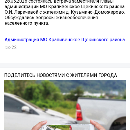
28.05.2026 состоялась встреча заместителя главы
администрации МО Крапивенское Щекинского района
О.И. Ларичевой с жителями д. Кузьмино-Доможирово.
Обсуждались вопросы жизнеобеспечения
населенного пункта.
Администрация МО Крапивенское Щекинского района
22
ПОДЕЛИТЕСЬ НОВОСТЯМИ С ЖИТЕЛЯМИ ГОРОДА