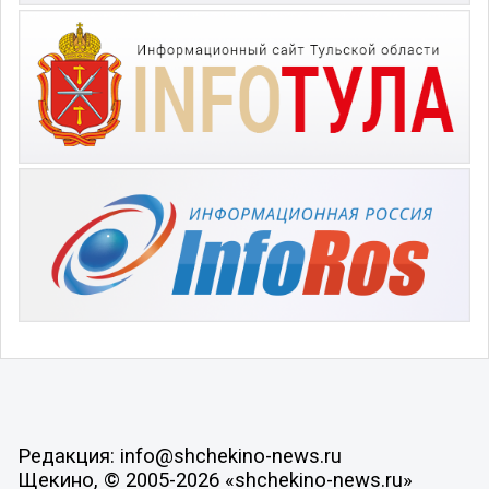
Редакция: info@shchekino-news.ru
Щекино, © 2005-2026 «shchekino-news.ru»