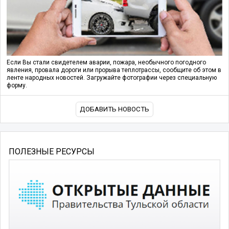
Если Вы стали свидетелем аварии, пожара, необычного погодного
явления, провала дороги или прорыва теплотрассы, сообщите об этом в
ленте народных новостей. Загружайте фотографии через специальную
форму.
ДОБАВИТЬ НОВОСТЬ
ПОЛЕЗНЫЕ РЕСУРСЫ