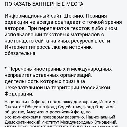
ПОКАЗАТЬ БАННЕРНЫЕ МЕСТА
Информационный сайт Щекино. Позиция
редакции не всегда совпадает с точкой зрения
авторов. При перепечатке текстов либо ином
использовании текстовых материалов с
настоящего сайта на иных ресурсах в сети
Интернет гиперссылка на источник
обязательна.
* Перечень иностранных и международных
неправительственных организаций,
деятельность которых признана
нежелательной на территории Российской
Федерации:
Национальный фонд в поддержку демократии, Институт
Открытое Общество Фонд Содействия, Фонд Открытое
общество, Американо-российский фонд по
экономическому и правовому развитию, Национальный
Демократический Институт Международных Отношений,