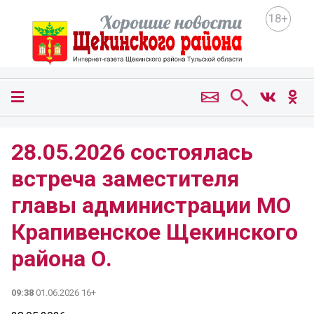
18+
28.05.2026 состоялась
встреча заместителя
главы администрации МО
Крапивенское Щекинского
района О.
09:38
01.06.2026 16+