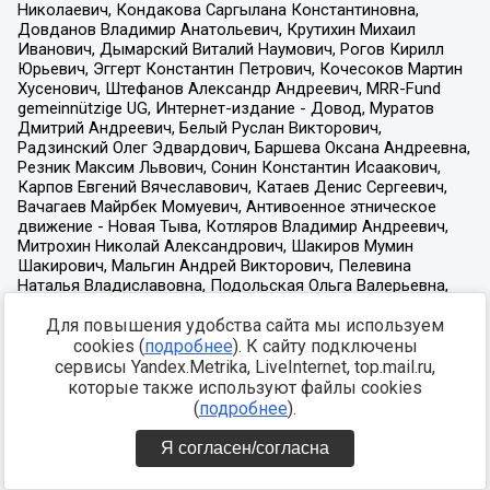
Для повышения удобства сайта мы используем
cookies (
подробнее
). К сайту подключены
сервисы Yandex.Metrika, LiveInternet, top.mail.ru,
которые также используют файлы cookies
(
подробнее
).
Я согласен/согласна