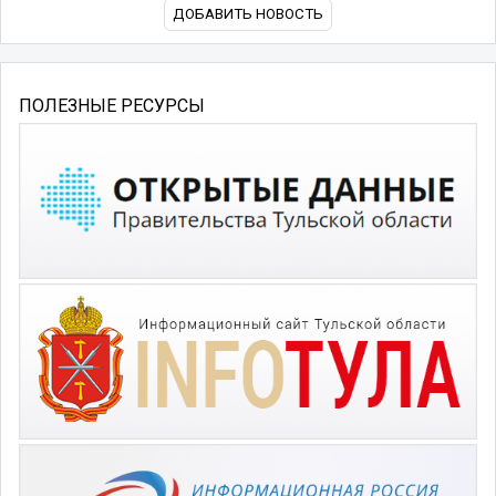
ДОБАВИТЬ НОВОСТЬ
ПОЛЕЗНЫЕ РЕСУРСЫ