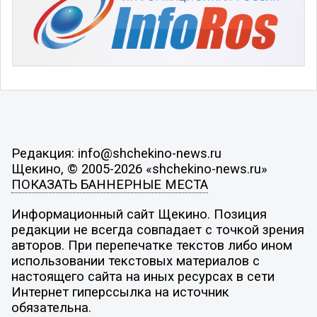
Редакция: info@shchekino-news.ru
Щекино, © 2005-2026 «shchekino-news.ru»
ПОКАЗАТЬ БАННЕРНЫЕ МЕСТА
Информационный сайт Щекино. Позиция
редакции не всегда совпадает с точкой зрения
авторов. При перепечатке текстов либо ином
использовании текстовых материалов с
настоящего сайта на иных ресурсах в сети
Интернет гиперссылка на источник
обязательна.