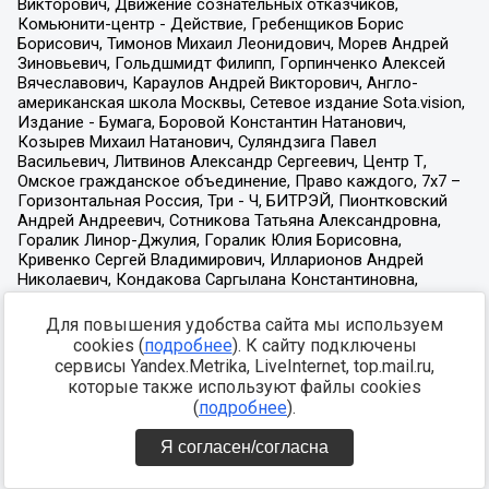
Для повышения удобства сайта мы используем
cookies (
подробнее
). К сайту подключены
сервисы Yandex.Metrika, LiveInternet, top.mail.ru,
которые также используют файлы cookies
(
подробнее
).
Я согласен/согласна