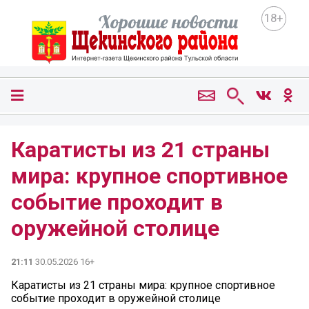
18+
Каратисты из 21 страны
мира: крупное спортивное
событие проходит в
оружейной столице
21:11
30.05.2026 16+
Каратисты из 21 страны мира: крупное спортивное
событие проходит в оружейной столице