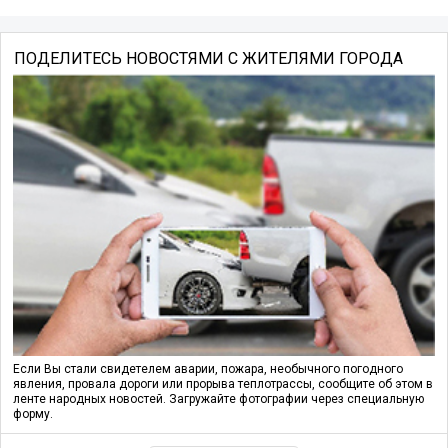
ПОДЕЛИТЕСЬ НОВОСТЯМИ С ЖИТЕЛЯМИ ГОРОДА
Если Вы стали свидетелем аварии, пожара, необычного погодного
явления, провала дороги или прорыва теплотрассы, сообщите об этом в
ленте народных новостей. Загружайте фотографии через специальную
форму.