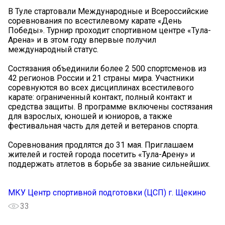
В Туле стартовали Международные и Всероссийские
соревнования по всестилевому карате «День
Победы». Турнир проходит спортивном центре «Тула-
Арена» и в этом году впервые получил
международный статус.
Состязания объединили более 2 500 спортсменов из
42 регионов России и 21 страны мира. Участники
соревнуются во всех дисциплинах всестилевого
карате: ограниченный контакт, полный контакт и
средства защиты. В программе включены состязания
для взрослых, юношей и юниоров, а также
фестивальная часть для детей и ветеранов спорта.
Соревнования продлятся до 31 мая. Приглашаем
жителей и гостей города посетить «Тула-Арену» и
поддержать атлетов в борьбе за звание сильнейших.
МКУ Центр спортивной подготовки (ЦСП) г. Щекино
33