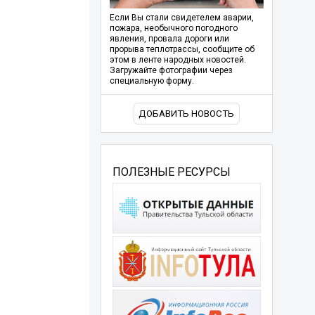
Если Вы стали свидетелем аварии,
пожара, необычного погодного
явления, провала дороги или
прорыва теплотрассы, сообщите об
этом в ленте народных новостей.
Загружайте фотографии через
специальную форму.
ДОБАВИТЬ НОВОСТЬ
ПОЛЕЗНЫЕ РЕСУРСЫ