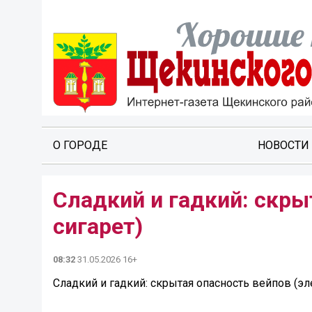
О ГОРОДЕ
НОВОСТИ
Сладкий и гадкий: скры
сигарет)
08:32
31.05.2026 16+
Сладкий и гадкий: скрытая опасность вейпов (эл