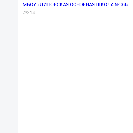
МБОУ «ЛИПОВСКАЯ ОСНОВНАЯ ШКОЛА № 34»
14