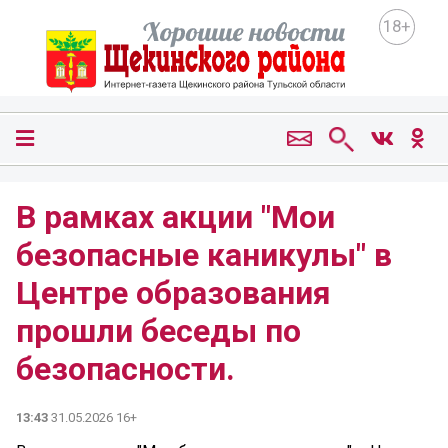
18+
В рамках акции "Мои
безопасные каникулы" в
Центре образования
прошли беседы по
безопасности.
13:43
31.05.2026 16+