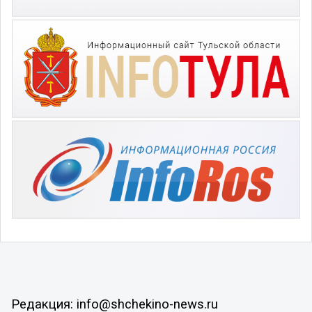
Редакция: info@shchekino-news.ru