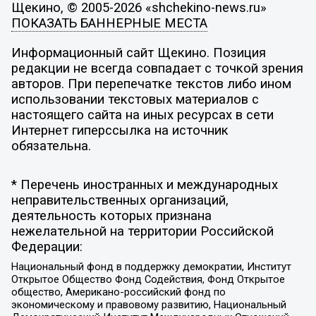
Щекино, © 2005-2026 «shchekino-news.ru»
ПОКАЗАТЬ БАННЕРНЫЕ МЕСТА
Информационный сайт Щекино. Позиция
редакции не всегда совпадает с точкой зрения
авторов. При перепечатке текстов либо ином
использовании текстовых материалов с
настоящего сайта на иных ресурсах в сети
Интернет гиперссылка на источник
обязательна.
* Перечень иностранных и международных
неправительственных организаций,
деятельность которых признана
нежелательной на территории Российской
Федерации:
Национальный фонд в поддержку демократии, Институт
Открытое Общество Фонд Содействия, Фонд Открытое
общество, Американо-российский фонд по
экономическому и правовому развитию, Национальный