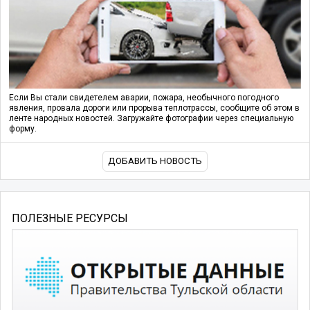
Если Вы стали свидетелем аварии, пожара, необычного погодного
явления, провала дороги или прорыва теплотрассы, сообщите об этом в
ленте народных новостей. Загружайте фотографии через специальную
форму.
ДОБАВИТЬ НОВОСТЬ
ПОЛЕЗНЫЕ РЕСУРСЫ