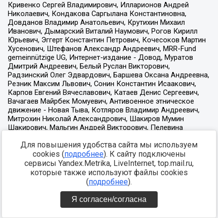
Для повышения удобства сайта мы используем
cookies (
подробнее
). К сайту подключены
сервисы Yandex.Metrika, LiveInternet, top.mail.ru,
которые также используют файлы cookies
(
подробнее
).
Я согласен/согласна