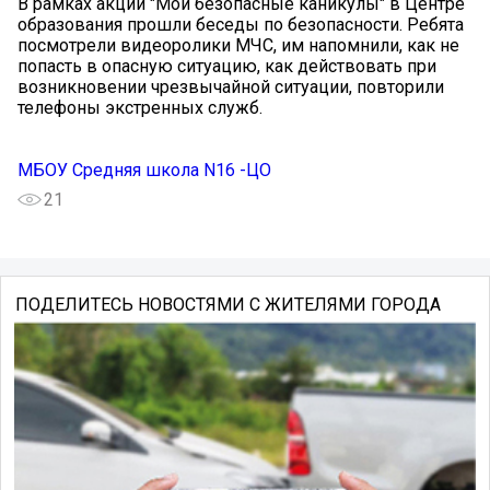
В рамках акции "Мои безопасные каникулы" в Центре
образования прошли беседы по безопасности. Ребята
посмотрели видеоролики МЧС, им напомнили, как не
попасть в опасную ситуацию, как действовать при
возникновении чрезвычайной ситуации, повторили
телефоны экстренных служб.
МБОУ Средняя школа N16 -ЦО
21
ПОДЕЛИТЕСЬ НОВОСТЯМИ С ЖИТЕЛЯМИ ГОРОДА