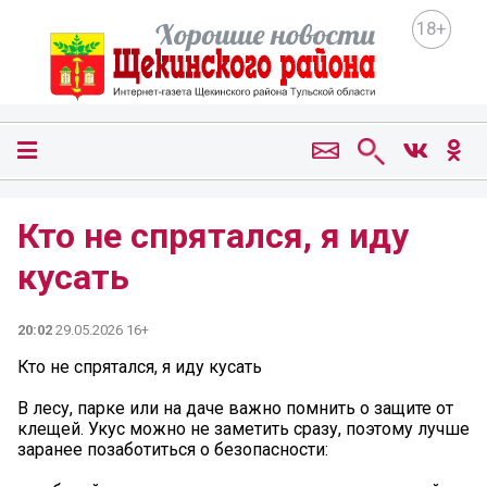
18+
Кто не спрятался, я иду
кусать
20:02
29.05.2026 16+
Кто не спрятался, я иду кусать
В лесу, парке или на даче важно помнить о защите от
клещей. Укус можно не заметить сразу, поэтому лучше
заранее позаботиться о безопасности: