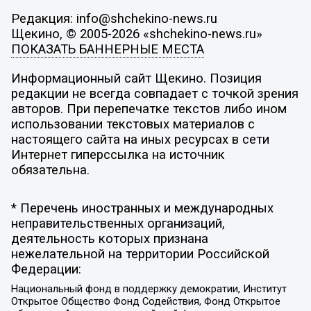
Редакция: info@shchekino-news.ru
Щекино, © 2005-2026 «shchekino-news.ru»
ПОКАЗАТЬ БАННЕРНЫЕ МЕСТА
Информационный сайт Щекино. Позиция
редакции не всегда совпадает с точкой зрения
авторов. При перепечатке текстов либо ином
использовании текстовых материалов с
настоящего сайта на иных ресурсах в сети
Интернет гиперссылка на источник
обязательна.
* Перечень иностранных и международных
неправительственных организаций,
деятельность которых признана
нежелательной на территории Российской
Федерации:
Национальный фонд в поддержку демократии, Институт
Открытое Общество Фонд Содействия, Фонд Открытое