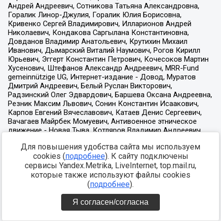
Для повышения удобства сайта мы используем
cookies (
подробнее
). К сайту подключены
сервисы Yandex.Metrika, LiveInternet, top.mail.ru,
которые также используют файлы cookies
(
подробнее
).
Я согласен/согласна