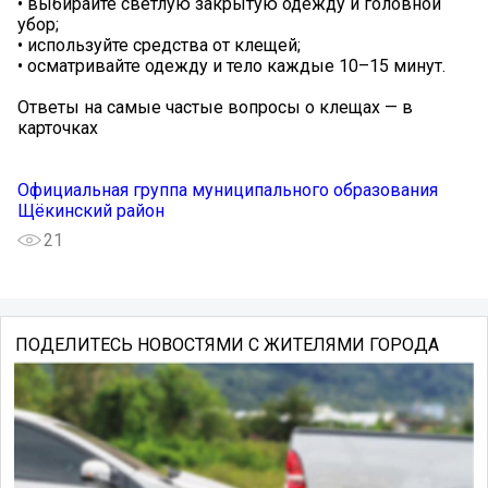
• выбирайте светлую закрытую одежду и головной
убор;
• используйте средства от клещей;
• осматривайте одежду и тело каждые 10–15 минут.
Ответы на самые частые вопросы о клещах — в
карточках
Официальная группа муниципального образования
Щёкинский район
21
ПОДЕЛИТЕСЬ НОВОСТЯМИ С ЖИТЕЛЯМИ ГОРОДА