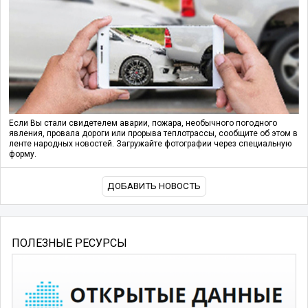
Если Вы стали свидетелем аварии, пожара, необычного погодного
явления, провала дороги или прорыва теплотрассы, сообщите об этом в
ленте народных новостей. Загружайте фотографии через специальную
форму.
ДОБАВИТЬ НОВОСТЬ
ПОЛЕЗНЫЕ РЕСУРСЫ