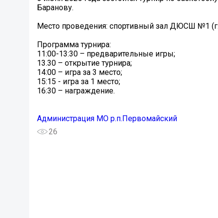
Баранову.
Место проведения: спортивный зал ДЮСШ №1 (г. 
Программа турнира:
11:00-13:30 – предварительные игры;
13.30 – открытие турнира;
14:00 – игра за 3 место;
15:15 - игра за 1 место;
16:30 – награждение.
Администрация МО р.п.Первомайский
26