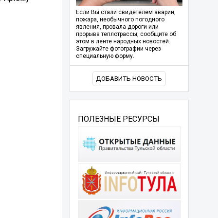
Если Вы стали свидетелем аварии,
пожара, необычного погодного
явления, провала дороги или
прорыва теплотрассы, сообщите об
этом в ленте народных новостей.
Загружайте фотографии через
специальную форму.
ДОБАВИТЬ НОВОСТЬ
ПОЛЕЗНЫЕ РЕСУРСЫ