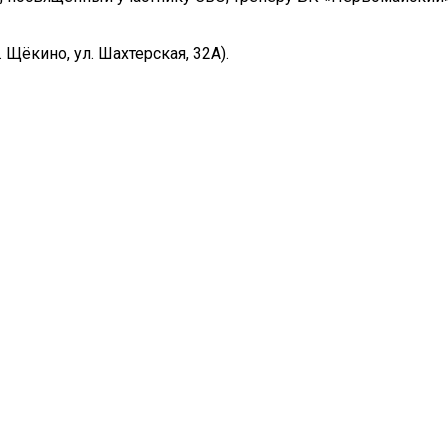
Щёкино, ул. Шахтерская, 32А).