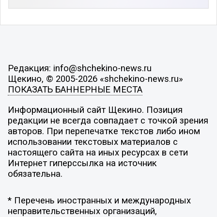
Редакция: info@shchekino-news.ru
Щекино, © 2005-2026 «shchekino-news.ru»
ПОКАЗАТЬ БАННЕРНЫЕ МЕСТА
Информационный сайт Щекино. Позиция
редакции не всегда совпадает с точкой зрения
авторов. При перепечатке текстов либо ином
использовании текстовых материалов с
настоящего сайта на иных ресурсах в сети
Интернет гиперссылка на источник
обязательна.
* Перечень иностранных и международных
неправительственных организаций,