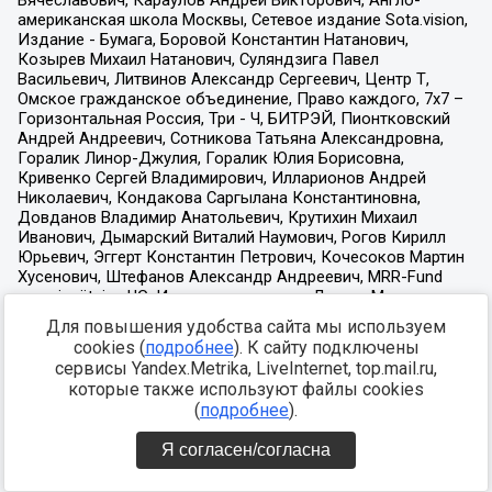
Для повышения удобства сайта мы используем
cookies (
подробнее
). К сайту подключены
сервисы Yandex.Metrika, LiveInternet, top.mail.ru,
которые также используют файлы cookies
(
подробнее
).
Я согласен/согласна