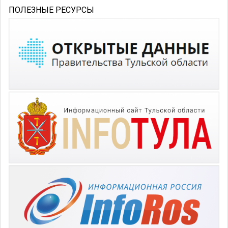
ПОЛЕЗНЫЕ РЕСУРСЫ