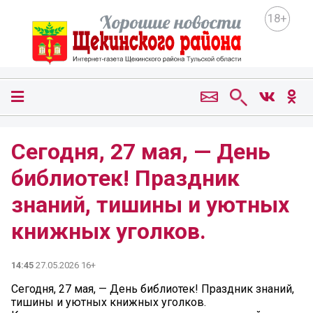
18+
Сегодня, 27 мая, — День
библиотек! Праздник
знаний, тишины и уютных
книжных уголков.
14:45
27.05.2026 16+
Сегодня, 27 мая, — День библиотек! Праздник знаний,
тишины и уютных книжных уголков.