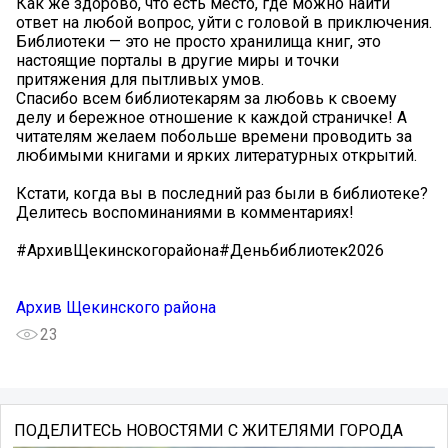
Как же здорово, что есть место, где можно найти
ответ на любой вопрос, уйти с головой в приключения.
Библиотеки — это не просто хранилища книг, это
настоящие порталы в другие миры и точки
притяжения для пытливых умов.
Спасибо всем библиотекарям за любовь к своему
делу и бережное отношение к каждой страничке! А
читателям желаем побольше времени проводить за
любимыми книгами и ярких литературных открытий.
Кстати, когда вы в последний раз были в библиотеке?
Делитесь воспоминаниями в комментариях!
#АрхивЩекинскогорайона#Деньбиблиотек2026
Архив Щекинского района
23
ПОДЕЛИТЕСЬ НОВОСТЯМИ С ЖИТЕЛЯМИ ГОРОДА