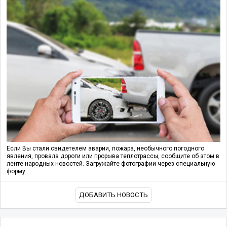
Если Вы стали свидетелем аварии, пожара, необычного погодного
явления, провала дороги или прорыва теплотрассы, сообщите об этом в
ленте народных новостей. Загружайте фотографии через специальную
форму.
ДОБАВИТЬ НОВОСТЬ