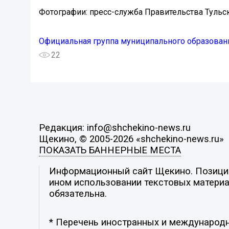
Фотографии: пресс-служба Правительства Тульск
Официальная группа муниципального образован
22
Редакция: info@shchekino-news.ru
Щекино, © 2005-2026 «shchekino-news.ru»
ПОКАЗАТЬ БАННЕРНЫЕ МЕСТА
Информационный сайт Щекино. Позиция 
ином использовании текстовых материал
обязательна.
* Перечень иностранных и международн