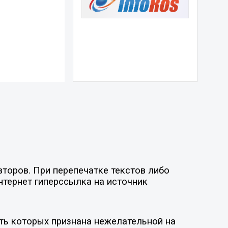
торов. При перепечатке текстов либо
нтернет гиперссылка на источник
ть которых признана нежелательной на