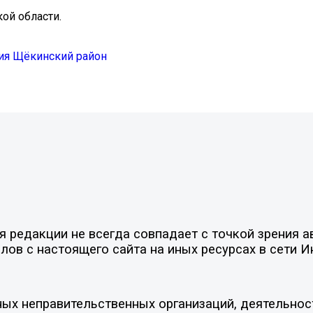
ой области.
ия Щёкинский район
редакции не всегда совпадает с точкой зрения ав
ов с настоящего сайта на иных ресурсах в сети И
ых неправительственных организаций, деятельнос