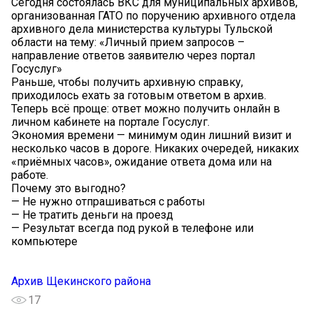
Сегодня состоялась ВКС для муниципальных архивов,
организованная ГАТО по поручению архивного отдела
архивного дела министерства культуры Тульской
области на тему: «Личный прием запросов –
направление ответов заявителю через портал
Госуслуг»
Раньше, чтобы получить архивную справку,
приходилось ехать за готовым ответом в архив.
Теперь всё проще: ответ можно получить онлайн в
личном кабинете на портале Госуслуг.
Экономия времени — минимум один лишний визит и
несколько часов в дороге. Никаких очередей, никаких
«приёмных часов», ожидание ответа дома или на
работе.
Почему это выгодно?
— Не нужно отпрашиваться с работы
— Не тратить деньги на проезд
— Результат всегда под рукой в телефоне или
компьютере
Архив Щекинского района
17