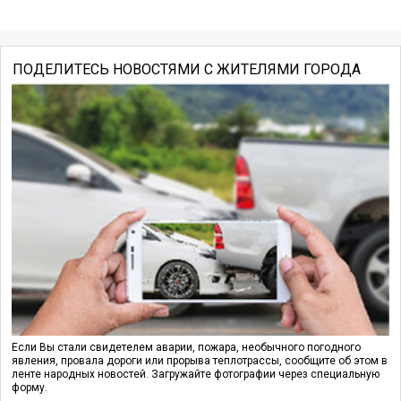
ПОДЕЛИТЕСЬ НОВОСТЯМИ С ЖИТЕЛЯМИ ГОРОДА
Если Вы стали свидетелем аварии, пожара, необычного погодного
явления, провала дороги или прорыва теплотрассы, сообщите об этом в
ленте народных новостей. Загружайте фотографии через специальную
форму.