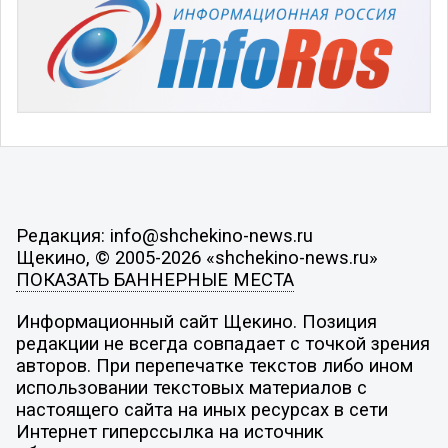
Редакция: info@shchekino-news.ru
Щекино, © 2005-2026 «shchekino-news.ru»
ПОКАЗАТЬ БАННЕРНЫЕ МЕСТА
Информационный сайт Щекино. Позиция
редакции не всегда совпадает с точкой зрения
авторов. При перепечатке текстов либо ином
использовании текстовых материалов с
настоящего сайта на иных ресурсах в сети
Интернет гиперссылка на источник