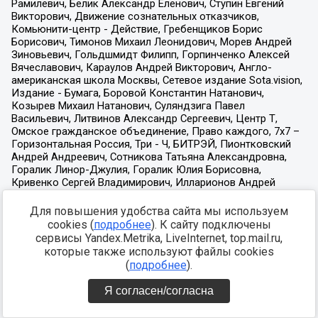
Для повышения удобства сайта мы используем
cookies (
подробнее
). К сайту подключены
сервисы Yandex.Metrika, LiveInternet, top.mail.ru,
которые также используют файлы cookies
(
подробнее
).
Я согласен/согласна