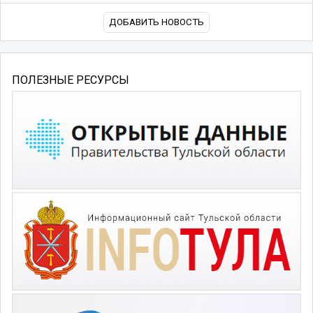
ДОБАВИТЬ НОВОСТЬ
ПОЛЕЗНЫЕ РЕСУРСЫ