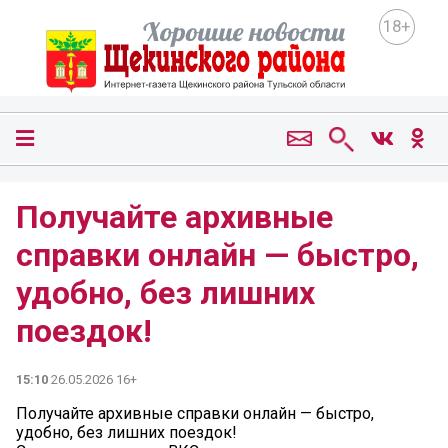
18+
Получайте архивные
справки онлайн — быстро,
удобно, без лишних
поездок!
15:10
26.05.2026 16+
Получайте архивные справки онлайн — быстро,
удобно, без лишних поездок!