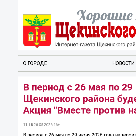
О ГОРОДЕ
НОВОСТИ
В период с 26 мая по 29
Щекинского района буд
Акция "Вместе против н
11:18
26.05.2026 16+
В период с 26 мая по 29 июня 2026 года на тер