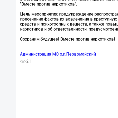
"Вместе против наркотиков".
Цель мероприятия: предупреждение распростра
пресечение фактов их вовлечения в преступную
средств и психотропных веществ, а также повы
наркотиков и об ответственности, предусмотрен
Сохраним будущее! Вместе против наркотиков!
Администрация МО р.п.Первомайский
21