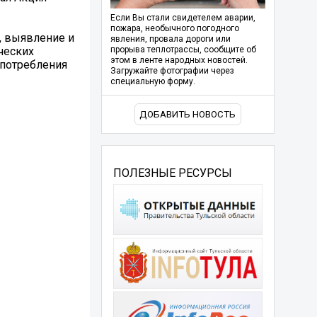
Если Вы стали свидетелем аварии,
пожара, необычного погодного
, выявление и
явления, провала дороги или
ческих
прорыва теплотрассы, сообщите об
этом в ленте народных новостей.
 потребления
Загружайте фотографии через
специальную форму.
ДОБАВИТЬ НОВОСТЬ
ПОЛЕЗНЫЕ РЕСУРСЫ