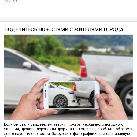
29
ПОДЕЛИТЕСЬ НОВОСТЯМИ С ЖИТЕЛЯМИ ГОРОДА
Если Вы стали свидетелем аварии, пожара, необычного погодного
явления, провала дороги или прорыва теплотрассы, сообщите об этом в
ленте народных новостей. Загружайте фотографии через специальную