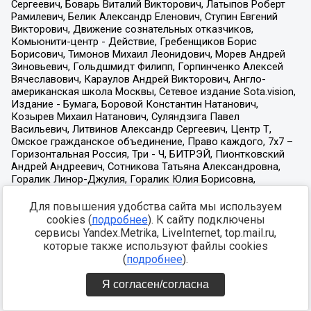
Для повышения удобства сайта мы используем
cookies (
подробнее
). К сайту подключены
сервисы Yandex.Metrika, LiveInternet, top.mail.ru,
которые также используют файлы cookies
(
подробнее
).
Я согласен/согласна