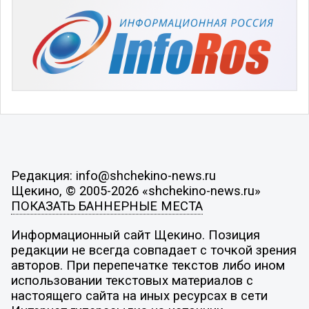
Редакция: info@shchekino-news.ru
Щекино, © 2005-2026 «shchekino-news.ru»
ПОКАЗАТЬ БАННЕРНЫЕ МЕСТА
Информационный сайт Щекино. Позиция
редакции не всегда совпадает с точкой зрения
авторов. При перепечатке текстов либо ином
использовании текстовых материалов с
настоящего сайта на иных ресурсах в сети