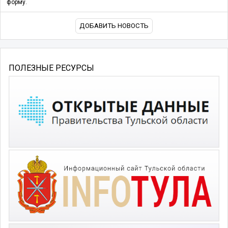
форму.
ДОБАВИТЬ НОВОСТЬ
ПОЛЕЗНЫЕ РЕСУРСЫ