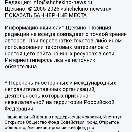
Редакция: info@shchekino-news.ru
Щекино, © 2005-2026 «shchekino-news.ru»
ПОКАЗАТЬ БАННЕРНЫЕ МЕСТА
Информационный сайт Щекино. Позиция
редакции не всегда совпадает с точкой зрения
авторов. При перепечатке текстов либо ином
использовании текстовых материалов с
настоящего сайта на иных ресурсах в сети
Интернет гиперссылка на источник
обязательна.
* Перечень иностранных и международных
неправительственных организаций,
деятельность которых признана
нежелательной на территории Российской
Федерации:
Национальный фонд в поддержку демократии, Институт
Открытое Общество Фонд Содействия, Фонд Открытое
общество, Американо-российский фонд по