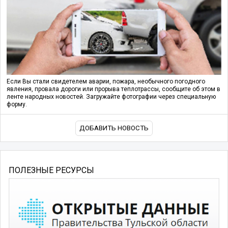
Если Вы стали свидетелем аварии, пожара, необычного погодного
явления, провала дороги или прорыва теплотрассы, сообщите об этом в
ленте народных новостей. Загружайте фотографии через специальную
форму.
ДОБАВИТЬ НОВОСТЬ
ПОЛЕЗНЫЕ РЕСУРСЫ