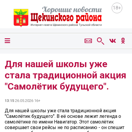
18+
Для нашей школы уже
стала традиционной акция
"Самолётик будущего".
13:15
26.05.2026 16+
Для нашей школы уже стала традиционной акция
"Самолётик будущего". В её основе лежит легенда о
самолётике по имени Навигатор. Этот самолётик
совершает свои рейсы не по расписанию - он спешит