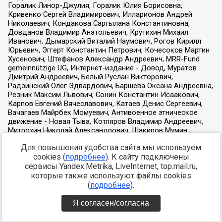
Для повышения удобства сайта мы используем
cookies (
подробнее
). К сайту подключены
сервисы Yandex.Metrika, LiveInternet, top.mail.ru,
которые также используют файлы cookies
(
подробнее
).
Я согласен/согласна