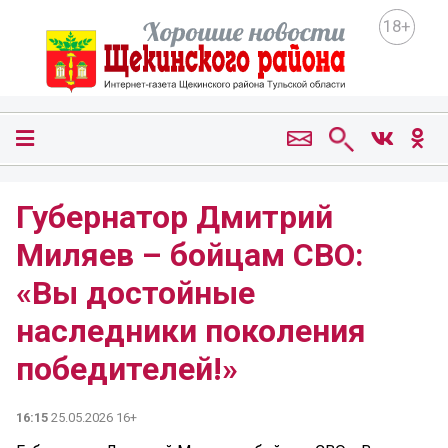
18+
Губернатор Дмитрий
Миляев – бойцам СВО:
«Вы достойные
наследники поколения
победителей!»
16:15
25.05.2026 16+