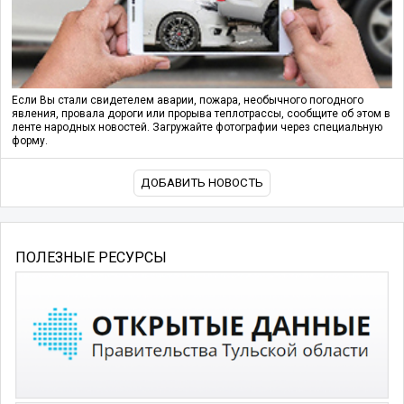
Если Вы стали свидетелем аварии, пожара, необычного погодного
явления, провала дороги или прорыва теплотрассы, сообщите об этом в
ленте народных новостей. Загружайте фотографии через специальную
форму.
ДОБАВИТЬ НОВОСТЬ
ПОЛЕЗНЫЕ РЕСУРСЫ