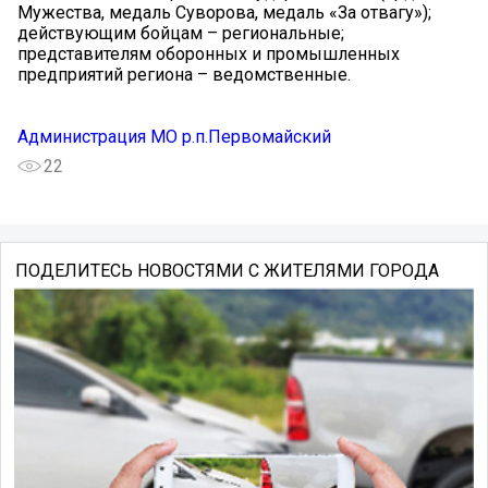
Мужества, медаль Суворова, медаль «За отвагу»);
действующим бойцам – региональные;
представителям оборонных и промышленных
предприятий региона – ведомственные.
Администрация МО р.п.Первомайский
22
ПОДЕЛИТЕСЬ НОВОСТЯМИ С ЖИТЕЛЯМИ ГОРОДА