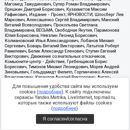
Для повышения удобства сайта мы используем
cookies (
подробнее
). К сайту подключены
сервисы Yandex.Metrika, LiveInternet, top.mail.ru,
которые также используют файлы cookies
(
подробнее
).
Я согласен/согласна