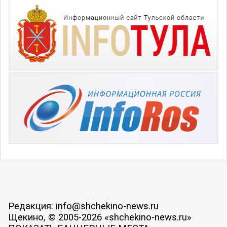
Редакция: info@shchekino-news.ru
Щекино, © 2005-2026 «shchekino-news.ru»