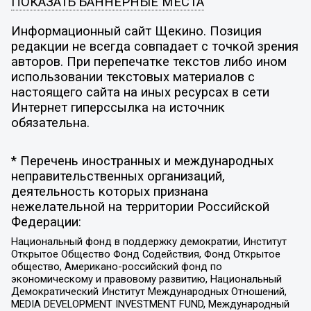
ПОКАЗАТЬ БАННЕРНЫЕ МЕСТА
Информационный сайт Щекино. Позиция
редакции не всегда совпадает с точкой зрения
авторов. При перепечатке текстов либо ином
использовании текстовых материалов с
настоящего сайта на иных ресурсах в сети
Интернет гиперссылка на источник
обязательна.
* Перечень иностранных и международных
неправительственных организаций,
деятельность которых признана
нежелательной на территории Российской
Федерации:
Национальный фонд в поддержку демократии, Институт
Открытое Общество Фонд Содействия, Фонд Открытое
общество, Американо-российский фонд по
экономическому и правовому развитию, Национальный
Демократический Институт Международных Отношений,
MEDIA DEVELOPMENT INVESTMENT FUND, Международный