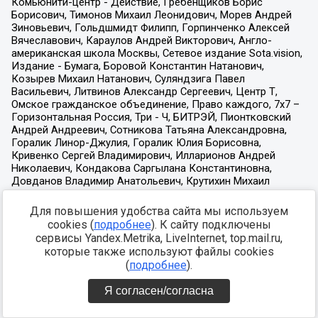
Для повышения удобства сайта мы используем
cookies (
подробнее
). К сайту подключены
сервисы Yandex.Metrika, LiveInternet, top.mail.ru,
которые также используют файлы cookies
(
подробнее
).
Я согласен/согласна