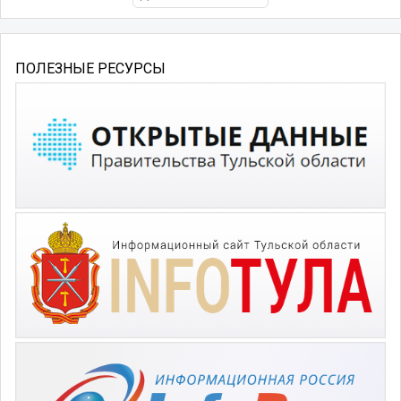
ПОЛЕЗНЫЕ РЕСУРСЫ