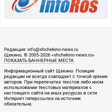
Редакция: info@shchekino-news.ru
Щекино, © 2005-2026 «shchekino-news.ru»
ПОКАЗАТЬ БАННЕРНЫЕ МЕСТА
Информационный сайт Щекино. Позиция
редакции не всегда совпадает с точкой зрения
авторов. При перепечатке текстов либо ином
использовании текстовых материалов с
настоящего сайта на иных ресурсах в сети
Интернет гиперссылка на источник
обязательна.