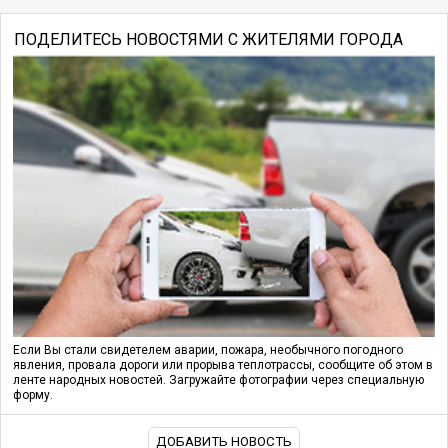
ПОДЕЛИТЕСЬ НОВОСТЯМИ С ЖИТЕЛЯМИ ГОРОДА
Если Вы стали свидетелем аварии, пожара, необычного погодного
явления, провала дороги или прорыва теплотрассы, сообщите об этом в
ленте народных новостей. Загружайте фотографии через специальную
форму.
ДОБАВИТЬ НОВОСТЬ