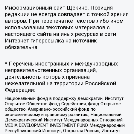
Информационный сайт Щекино. Позиция
редакции не всегда совпадает с точкой зрения
авторов. При перепечатке текстов либо ином
использовании текстовых материалов с
настоящего сайта на иных ресурсах в сети
Интернет гиперссылка на источник
обязательна.
* Перечень иностранных и международных
неправительственных организаций,
деятельность которых признана
нежелательной на территории Российской
Федерации:
Национальный фонд в поддержку демократии, Институт
Открытое Общество Фонд Содействия, Фонд Открытое
общество, Американо-российский фонд по
экономическому и правовому развитию, Национальный
Демократический Институт Международных Отношений,
MEDIA DEVELOPMENT INVESTMENT FUND, Международный
Республиканский Институт, Открытая Россия, Институт