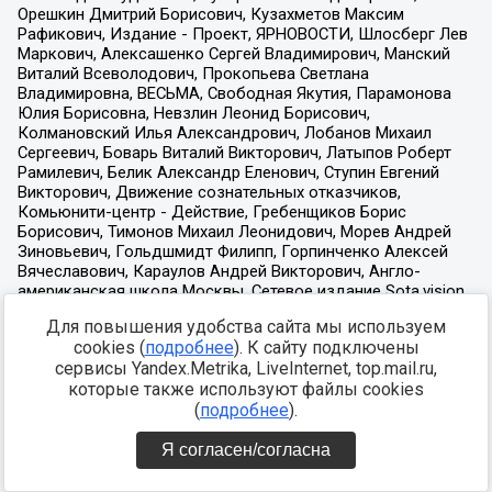
Для повышения удобства сайта мы используем
cookies (
подробнее
). К сайту подключены
сервисы Yandex.Metrika, LiveInternet, top.mail.ru,
которые также используют файлы cookies
(
подробнее
).
Я согласен/согласна