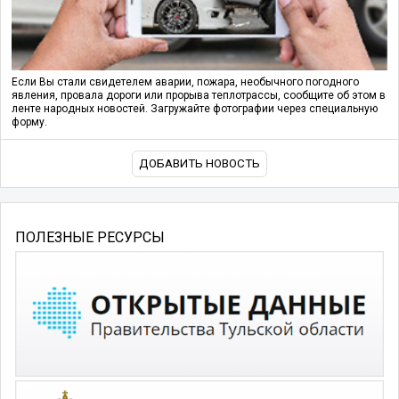
Если Вы стали свидетелем аварии, пожара, необычного погодного
явления, провала дороги или прорыва теплотрассы, сообщите об этом в
ленте народных новостей. Загружайте фотографии через специальную
форму.
ДОБАВИТЬ НОВОСТЬ
ПОЛЕЗНЫЕ РЕСУРСЫ