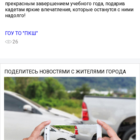
прекрасным завершением учебного года, подарив
кадетам яркие впечатления, которые останутся с ними
надолго!
ГОУ ТО "ПКШ"
26
ПОДЕЛИТЕСЬ НОВОСТЯМИ С ЖИТЕЛЯМИ ГОРОДА