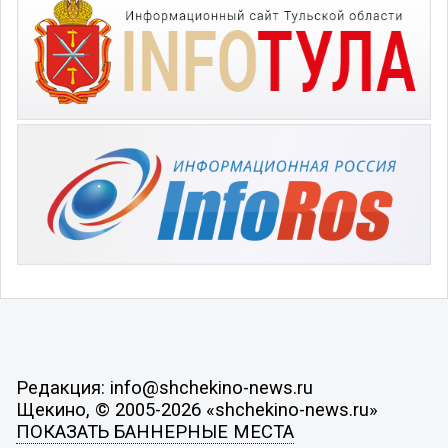
Редакция: info@shchekino-news.ru
Щекино, © 2005-2026 «shchekino-news.ru»
ПОКАЗАТЬ БАННЕРНЫЕ МЕСТА