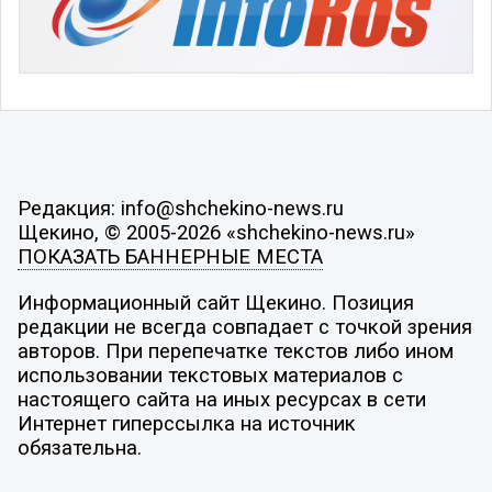
Редакция: info@shchekino-news.ru
Щекино, © 2005-2026 «shchekino-news.ru»
ПОКАЗАТЬ БАННЕРНЫЕ МЕСТА
Информационный сайт Щекино. Позиция
редакции не всегда совпадает с точкой зрения
авторов. При перепечатке текстов либо ином
использовании текстовых материалов с
настоящего сайта на иных ресурсах в сети
Интернет гиперссылка на источник
обязательна.