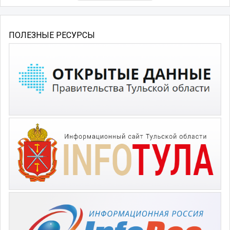
ПОЛЕЗНЫЕ РЕСУРСЫ