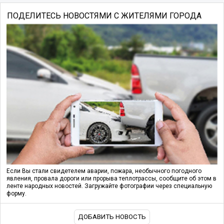
ПОДЕЛИТЕСЬ НОВОСТЯМИ С ЖИТЕЛЯМИ ГОРОДА
Если Вы стали свидетелем аварии, пожара, необычного погодного
явления, провала дороги или прорыва теплотрассы, сообщите об этом в
ленте народных новостей. Загружайте фотографии через специальную
форму.
ДОБАВИТЬ НОВОСТЬ