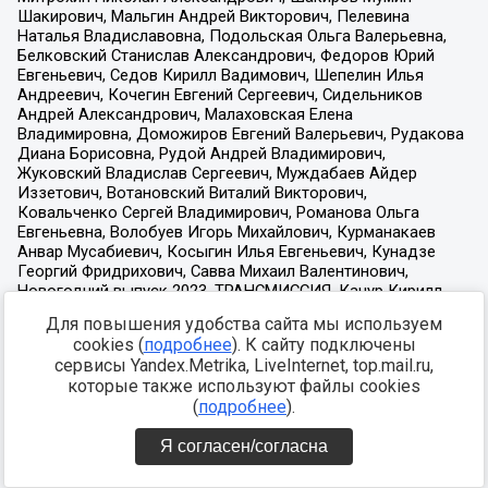
Для повышения удобства сайта мы используем
cookies (
подробнее
). К сайту подключены
сервисы Yandex.Metrika, LiveInternet, top.mail.ru,
которые также используют файлы cookies
(
подробнее
).
Я согласен/согласна