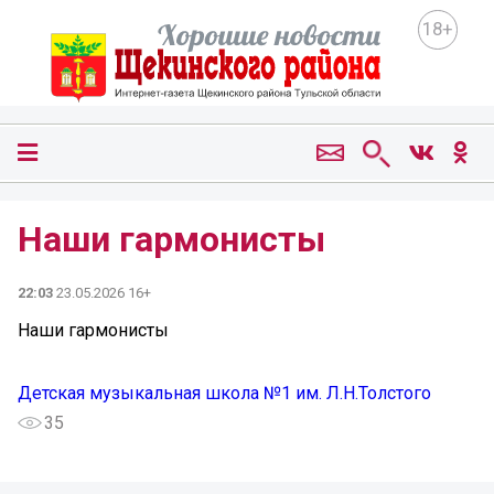
18+
Наши гармонисты
22:03
23.05.2026 16+
Наши гармонисты
Детская музыкальная школа №1 им. Л.Н.Толстого
35