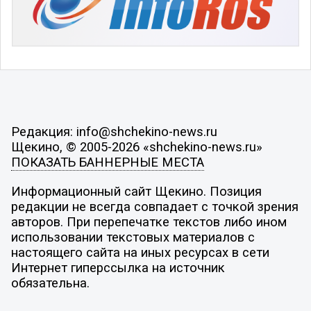
Редакция: info@shchekino-news.ru
Щекино, © 2005-2026 «shchekino-news.ru»
ПОКАЗАТЬ БАННЕРНЫЕ МЕСТА
Информационный сайт Щекино. Позиция
редакции не всегда совпадает с точкой зрения
авторов. При перепечатке текстов либо ином
использовании текстовых материалов с
настоящего сайта на иных ресурсах в сети
Интернет гиперссылка на источник
обязательна.