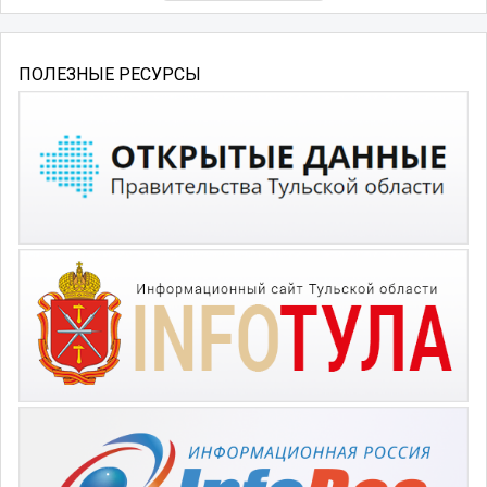
ПОЛЕЗНЫЕ РЕСУРСЫ