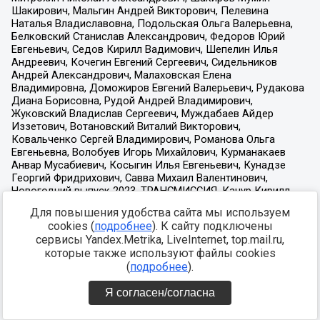
Для повышения удобства сайта мы используем
cookies (
подробнее
). К сайту подключены
сервисы Yandex.Metrika, LiveInternet, top.mail.ru,
которые также используют файлы cookies
(
подробнее
).
Я согласен/согласна