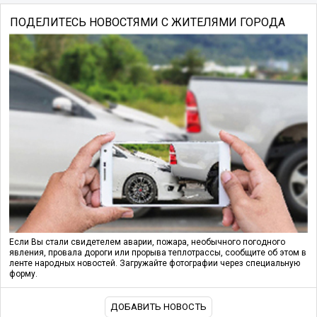
ПОДЕЛИТЕСЬ НОВОСТЯМИ С ЖИТЕЛЯМИ ГОРОДА
Если Вы стали свидетелем аварии, пожара, необычного погодного
явления, провала дороги или прорыва теплотрассы, сообщите об этом в
ленте народных новостей. Загружайте фотографии через специальную
форму.
ДОБАВИТЬ НОВОСТЬ