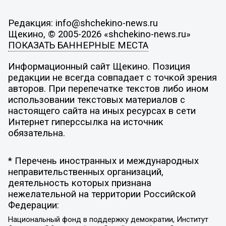
Редакция: info@shchekino-news.ru
Щекино, © 2005-2026 «shchekino-news.ru»
ПОКАЗАТЬ БАННЕРНЫЕ МЕСТА
Информационный сайт Щекино. Позиция
редакции не всегда совпадает с точкой зрения
авторов. При перепечатке текстов либо ином
использовании текстовых материалов с
настоящего сайта на иных ресурсах в сети
Интернет гиперссылка на источник
обязательна.
* Перечень иностранных и международных
неправительственных организаций,
деятельность которых признана
нежелательной на территории Российской
Федерации:
Национальный фонд в поддержку демократии, Институт