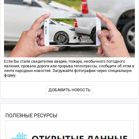
Если Вы стали свидетелем аварии, пожара, необычного погодного
явления, провала дороги или прорыва теплотрассы, сообщите об этом в
ленте народных новостей. Загружайте фотографии через специальную
форму.
ДОБАВИТЬ НОВОСТЬ
ПОЛЕЗНЫЕ РЕСУРСЫ