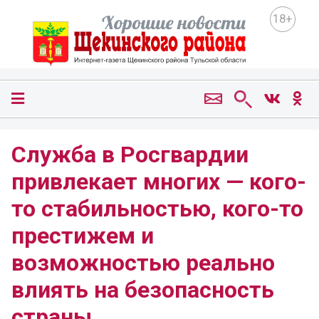
18+
Служба в Росгвардии
привлекает многих — кого-
то стабильностью, кого-то
престижем и
возможностью реально
влиять на безопасность
страны.