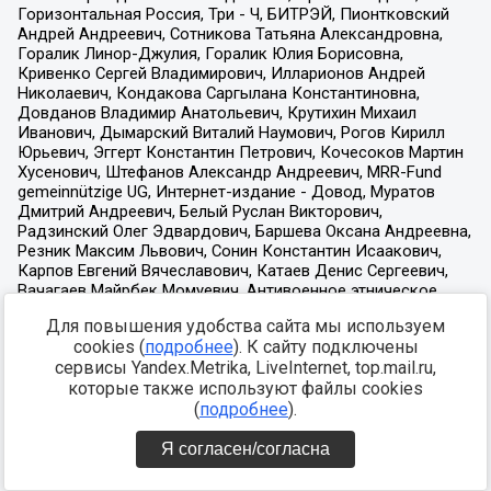
Для повышения удобства сайта мы используем
cookies (
подробнее
). К сайту подключены
сервисы Yandex.Metrika, LiveInternet, top.mail.ru,
которые также используют файлы cookies
(
подробнее
).
Я согласен/согласна