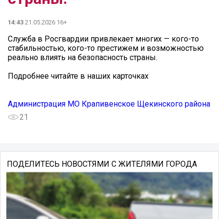
14:43
21.05.2026 16+
Служба в Росгвардии привлекает многих — кого-то
стабильностью, кого-то престижем и возможностью
реально влиять на безопасность страны.
Подробнее читайте в наших карточках
Администрация МО Крапивенское Щекинского района
21
ПОДЕЛИТЕСЬ НОВОСТЯМИ С ЖИТЕЛЯМИ ГОРОДА