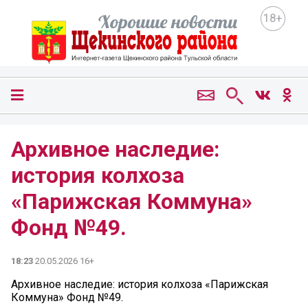
18+
Архивное наследие:
история колхоза
«Парижская Коммуна»
Фонд №49.
18:23
20.05.2026 16+
Архивное наследие: история колхоза «Парижская
Коммуна» Фонд №49.