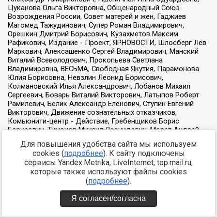
Для повышения удобства сайта мы используем
cookies (
подробнее
). К сайту подключены
сервисы Yandex.Metrika, LiveInternet, top.mail.ru,
которые также используют файлы cookies
(
подробнее
).
Я согласен/согласна