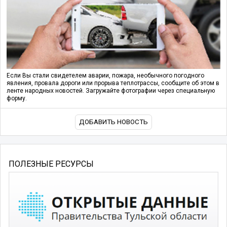
Если Вы стали свидетелем аварии, пожара, необычного погодного
явления, провала дороги или прорыва теплотрассы, сообщите об этом в
ленте народных новостей. Загружайте фотографии через специальную
форму.
ДОБАВИТЬ НОВОСТЬ
ПОЛЕЗНЫЕ РЕСУРСЫ