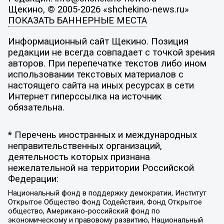
Щекино, © 2005-2026 «shchekino-news.ru»
ПОКАЗАТЬ БАННЕРНЫЕ МЕСТА
Информационный сайт Щекино. Позиция
редакции не всегда совпадает с точкой зрения
авторов. При перепечатке текстов либо ином
использовании текстовых материалов с
настоящего сайта на иных ресурсах в сети
Интернет гиперссылка на источник
обязательна.
* Перечень иностранных и международных
неправительственных организаций,
деятельность которых признана
нежелательной на территории Российской
Федерации:
Национальный фонд в поддержку демократии, Институт
Открытое Общество Фонд Содействия, Фонд Открытое
общество, Американо-российский фонд по
экономическому и правовому развитию, Национальный