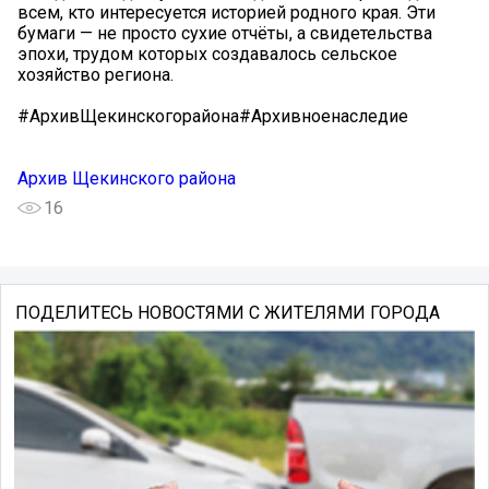
всем, кто интересуется историей родного края. Эти
бумаги — не просто сухие отчёты, а свидетельства
эпохи, трудом которых создавалось сельское
хозяйство региона.
#АрхивЩекинскогорайона#Архивноенаследие
Архив Щекинского района
16
ПОДЕЛИТЕСЬ НОВОСТЯМИ С ЖИТЕЛЯМИ ГОРОДА