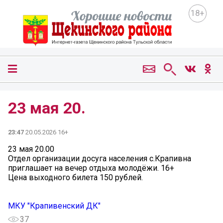
18+
23 мая 20.
23:47
20.05.2026 16+
23 мая 20.00
Отдел организации досуга населения с.Крапивна
приглашает на вечер отдыха молодёжи. 16+
Цена выходного билета 150 рублей.
МКУ "Крапивенский ДК"
37