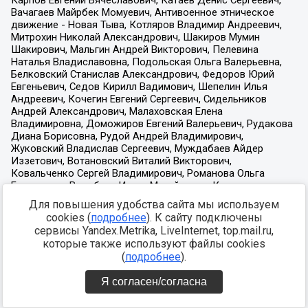
Для повышения удобства сайта мы используем
cookies (
подробнее
). К сайту подключены
сервисы Yandex.Metrika, LiveInternet, top.mail.ru,
которые также используют файлы cookies
(
подробнее
).
Я согласен/согласна