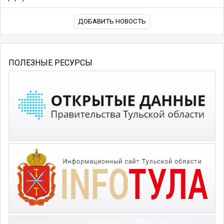
ДОБАВИТЬ НОВОСТЬ
ПОЛЕЗНЫЕ РЕСУРСЫ