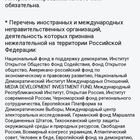
обязательна.
* Перечень иностранных и международных
неправительственных организаций,
деятельность которых признана
нежелательной на территории Российской
Федерации:
Национальный фонд в поддержку демократии, Институт
Открытое Общество Фонд Содействия, Фонд Открытое
общество, Американо-российский фонд по
экономическому и правовому развитию, Национальный
Демократический Институт Международных Отношений,
MEDIA DEVELOPMENT INVESTMENT FUND, Международный
Республиканский Институт, Открытая Россия, Институт
современной России, Черноморский фонд регионального
сотрудничества, Европейская Платформа за
Демократические Выборы, Международный центр
электоральных исследований, Германский фонд Маршалла
Соединенных Штатов, Тихоокеанский центр защиты
окружающей среды и природных ресурсов, Свободная
Россия, Всемирный конгресс украинцев, Атлантический
совет, Человек в беде, Европейский фонд за демократию,