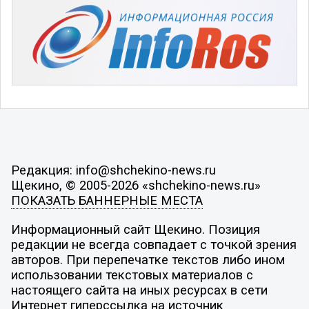
Редакция: info@shchekino-news.ru
Щекино, © 2005-2026 «shchekino-news.ru»
ПОКАЗАТЬ БАННЕРНЫЕ МЕСТА
Информационный сайт Щекино. Позиция
редакции не всегда совпадает с точкой зрения
авторов. При перепечатке текстов либо ином
использовании текстовых материалов с
настоящего сайта на иных ресурсах в сети
Интернет гиперссылка на источник