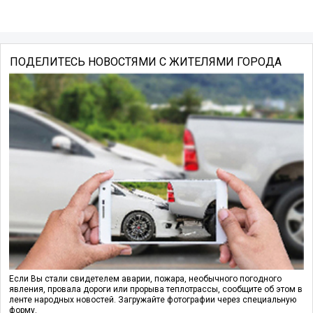
ПОДЕЛИТЕСЬ НОВОСТЯМИ С ЖИТЕЛЯМИ ГОРОДА
Если Вы стали свидетелем аварии, пожара, необычного погодного
явления, провала дороги или прорыва теплотрассы, сообщите об этом в
ленте народных новостей. Загружайте фотографии через специальную
форму.