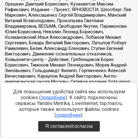
Для повышения удобства сайта мы используем
cookies (
подробнее
). К сайту подключены
сервисы Yandex.Metrika, LiveInternet, top.mail.ru,
которые также используют файлы cookies
(
подробнее
).
Я согласен/согласна