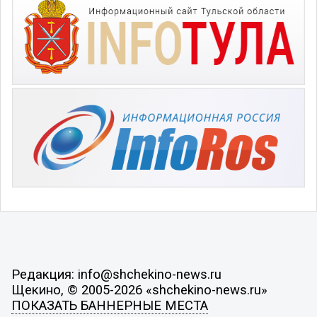
Редакция: info@shchekino-news.ru
Щекино, © 2005-2026 «shchekino-news.ru»
ПОКАЗАТЬ БАННЕРНЫЕ МЕСТА