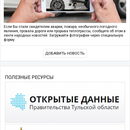
Если Вы стали свидетелем аварии, пожара, необычного погодного
явления, провала дороги или прорыва теплотрассы, сообщите об этом в
ленте народных новостей. Загружайте фотографии через специальную
форму.
ДОБАВИТЬ НОВОСТЬ
ПОЛЕЗНЫЕ РЕСУРСЫ