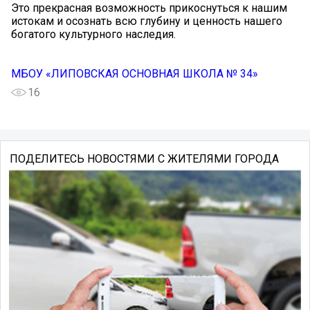
Это прекрасная возможность прикоснуться к нашим
истокам и осознать всю глубину и ценность нашего
богатого культурного наследия.
МБОУ «ЛИПОВСКАЯ ОСНОВНАЯ ШКОЛА № 34»
16
ПОДЕЛИТЕСЬ НОВОСТЯМИ С ЖИТЕЛЯМИ ГОРОДА