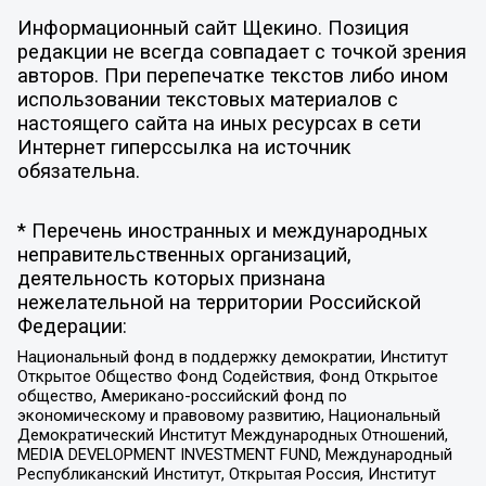
Информационный сайт Щекино. Позиция
редакции не всегда совпадает с точкой зрения
авторов. При перепечатке текстов либо ином
использовании текстовых материалов с
настоящего сайта на иных ресурсах в сети
Интернет гиперссылка на источник
обязательна.
* Перечень иностранных и международных
неправительственных организаций,
деятельность которых признана
нежелательной на территории Российской
Федерации:
Национальный фонд в поддержку демократии, Институт
Открытое Общество Фонд Содействия, Фонд Открытое
общество, Американо-российский фонд по
экономическому и правовому развитию, Национальный
Демократический Институт Международных Отношений,
MEDIA DEVELOPMENT INVESTMENT FUND, Международный
Республиканский Институт, Открытая Россия, Институт