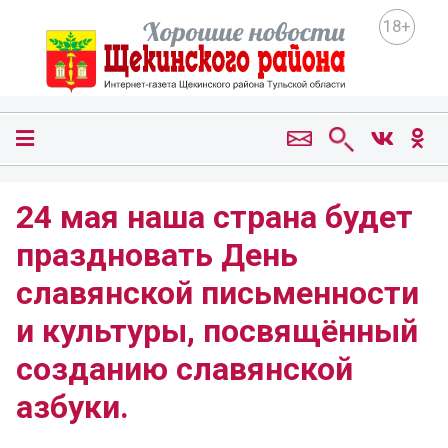
18+
24 мая наша страна будет
праздновать День
славянской письменности
и культуры, посвящённый
созданию славянской
азбуки.