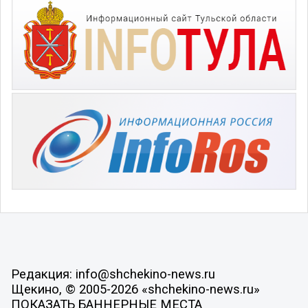
Редакция: info@shchekino-news.ru
Щекино, © 2005-2026 «shchekino-news.ru»
ПОКАЗАТЬ БАННЕРНЫЕ МЕСТА