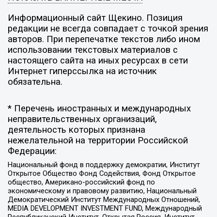
Информационный сайт Щекино. Позиция
редакции не всегда совпадает с точкой зрения
авторов. При перепечатке текстов либо ином
использовании текстовых материалов с
настоящего сайта на иных ресурсах в сети
Интернет гиперссылка на источник
обязательна.
* Перечень иностранных и международных
неправительственных организаций,
деятельность которых признана
нежелательной на территории Российской
Федерации:
Национальный фонд в поддержку демократии, Институт
Открытое Общество Фонд Содействия, Фонд Открытое
общество, Американо-российский фонд по
экономическому и правовому развитию, Национальный
Демократический Институт Международных Отношений,
MEDIA DEVELOPMENT INVESTMENT FUND, Международный
Республиканский Институт, Открытая Россия, Институт