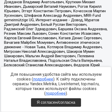
Для повышения удобства сайта мы используем
cookies (
подробнее
). К сайту подключены
сервисы Yandex.Metrika, LiveInternet, top.mail.ru,
которые также используют файлы cookies
(
подробнее
).
Я согласен/согласна