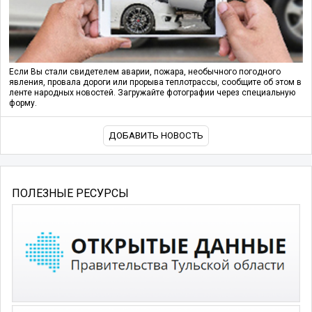
Если Вы стали свидетелем аварии, пожара, необычного погодного
явления, провала дороги или прорыва теплотрассы, сообщите об этом в
ленте народных новостей. Загружайте фотографии через специальную
форму.
ДОБАВИТЬ НОВОСТЬ
ПОЛЕЗНЫЕ РЕСУРСЫ