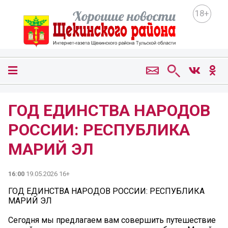
18+
ГОД ЕДИНСТВА НАРОДОВ
РОССИИ: РЕСПУБЛИКА
МАРИЙ ЭЛ
16:00
19.05.2026 16+
ГОД ЕДИНСТВА НАРОДОВ РОССИИ: РЕСПУБЛИКА
МАРИЙ ЭЛ
Сегодня мы предлагаем вам совершить путешествие