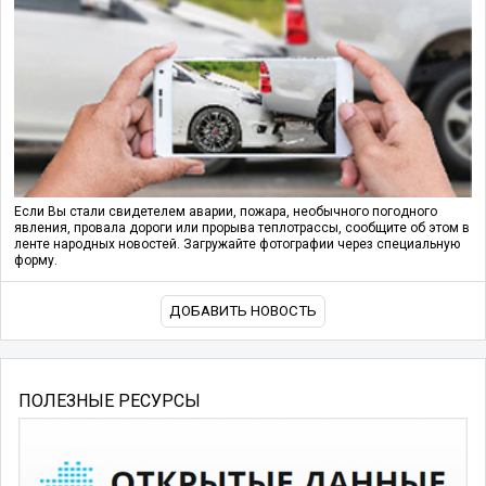
Если Вы стали свидетелем аварии, пожара, необычного погодного
явления, провала дороги или прорыва теплотрассы, сообщите об этом в
ленте народных новостей. Загружайте фотографии через специальную
форму.
ДОБАВИТЬ НОВОСТЬ
ПОЛЕЗНЫЕ РЕСУРСЫ