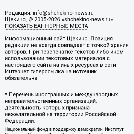
Редакция: info@shchekino-news.ru
Щекино, © 2005-2026 «shchekino-news.ru»
ПОКАЗАТЬ БАННЕРНЫЕ МЕСТА
Информационный сайт Щекино. Позиция
редакции не всегда совпадает с точкой зрения
авторов. При перепечатке текстов либо ином
использовании текстовых материалов с
настоящего сайта на иных ресурсах в сети
Интернет гиперссылка на источник
обязательна.
* Перечень иностранных и международных
неправительственных организаций,
деятельность которых признана
нежелательной на территории Российской
Федерации:
Национальный фонд в поддержку демократии, Институт