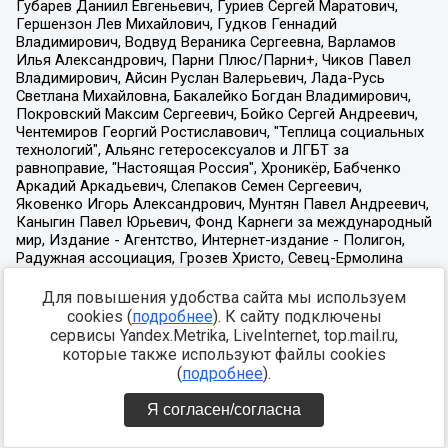
Для повышения удобства сайта мы используем
cookies (
подробнее
). К сайту подключены
сервисы Yandex.Metrika, LiveInternet, top.mail.ru,
которые также используют файлы cookies
(
подробнее
).
Я согласен/согласна