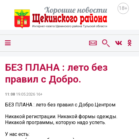
18+
БЕЗ ПЛАНА : лето без
правил с Добро.
11:08
19.05.2026 16+
БЕЗ ПЛАНА : лето без правил с Добро.Центром
Никакой регистрации. Никакой формы одежды.
Никакой программы, которую надо успеть.
У нас есть: